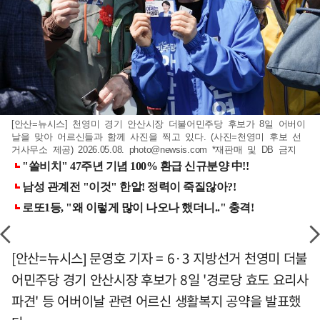
[안산=뉴시스] 천영미 경기 안산시장 더불어민주당 후보가 8일 어버이
날을 맞아 어르신들과 함께 사진을 찍고 있다. (사진=천영미 후보 선
거사무소 제공) 2026.05.08.
photo@newsis.com
*재판매 및 DB 금지
[안산=뉴시스] 문영호 기자 = 6·3 지방선거 천영미 더불
어민주당 경기 안산시장 후보가 8일 '경로당 효도 요리사
파견' 등 어버이날 관련 어르신 생활복지 공약을 발표했