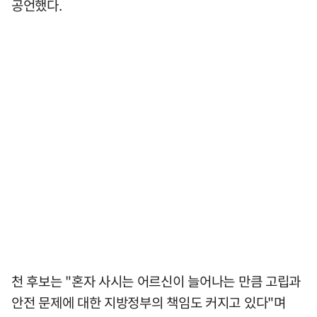
공언했다.
천 후보는 "혼자 사시는 어르신이 늘어나는 만큼 고립과
안전 문제에 대한 지방정부의 책임도 커지고 있다"며