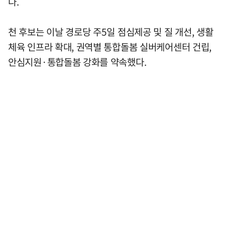
다.
천 후보는 이날 경로당 주5일 점심제공 및 질 개선, 생활
체육 인프라 확대, 권역별 통합돌봄 실버케어센터 건립,
안심지원·통합돌봄 강화를 약속했다.