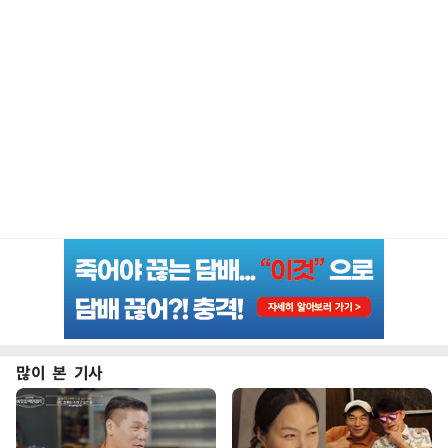
많이 본 기사