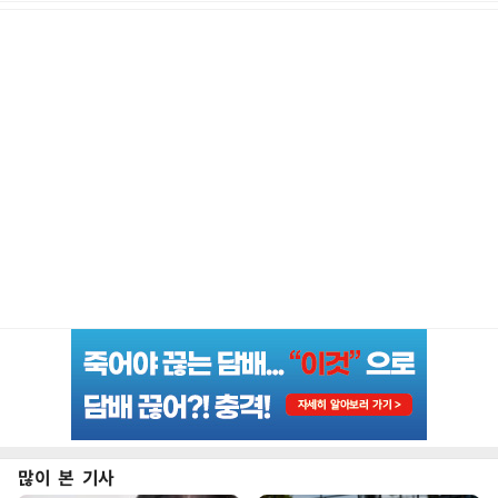
많이 본 기사