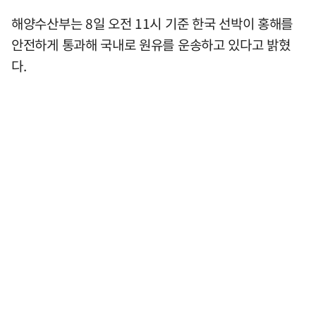
해양수산부는 8일 오전 11시 기준 한국 선박이 홍해를
안전하게 통과해 국내로 원유를 운송하고 있다고 밝혔
다.