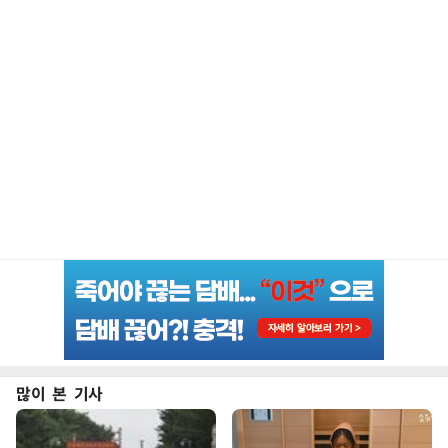
많이 본 기사