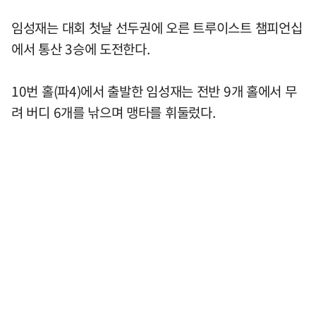
임성재는 대회 첫날 선두권에 오른 트루이스트 챔피언십
에서 통산 3승에 도전한다.
10번 홀(파4)에서 출발한 임성재는 전반 9개 홀에서 무
려 버디 6개를 낚으며 맹타를 휘둘렀다.