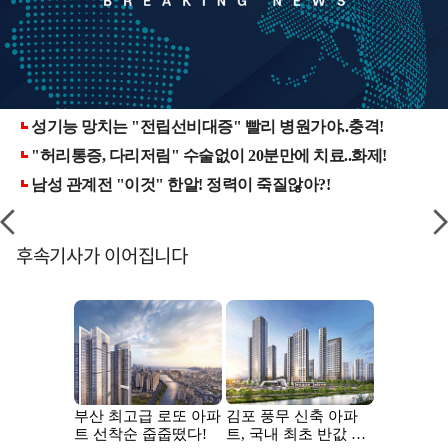
후속기사가 이어집니다