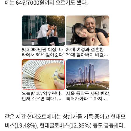
에는 64만7000원까지 오르기도 했다.
같은 시간 현대오토에버는 상한가를 기록 중이고 현대모
비스(19.48%), 현대글로비스(12.36%) 등도 급등세다.