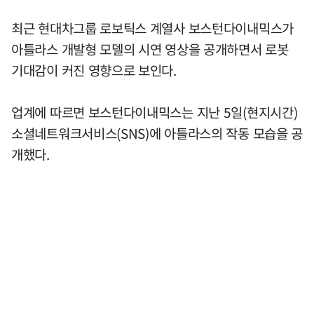
최근 현대차그룹 로보틱스 계열사 보스턴다이내믹스가
아틀라스 개발형 모델의 시연 영상을 공개하면서 로봇
기대감이 커진 영향으로 보인다.
업계에 따르면 보스턴다이내믹스는 지난 5일(현지시간)
소셜네트워크서비스(SNS)에 아틀라스의 작동 모습을 공
개했다.