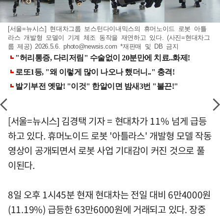
[서울=뉴시스] 현대차그룹 보스턴다이내믹스의 휴머노이드 로봇 아틀
라스 개발형 모델이 기계 체조 동작을 재연하고 있다. (사진=현대차그
룹 제공) 2026.5.6.
photo@newsis.com
*재판매 및 DB 금지
[서울=뉴시스] 김경택 기자 = 현대차가 11% 넘게 급등
하고 있다. 휴머노이드 로봇 '아틀라스' 개발형 모델 작동
영상이 공개되면서 로봇 사업 기대감이 커진 것으로 풀
이된다.
8일 오후 1시45분 현재 현대차는 전일 대비 6만4000원
(11.19%) 급등한 63만6000원에 거래되고 있다. 장중