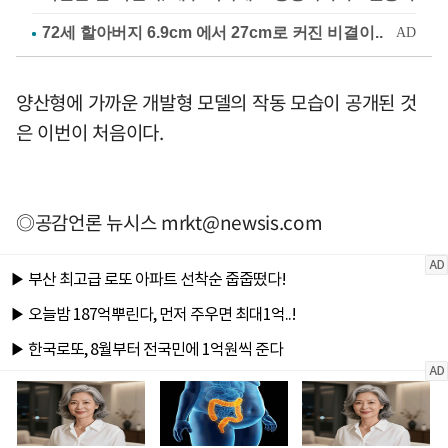
양산형에 가까운 개발형 모델의 작동 모습이 공개된 것
은 이번이 처음이다.
◎공감언론 뉴시스
mrkt@newsis.com