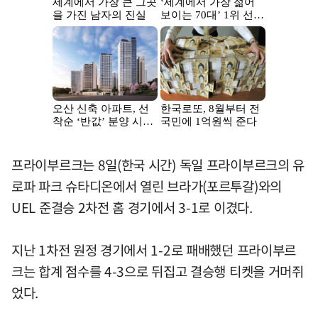
프라이부르크는 8일(한국 시간) 독일 프라이부르크의 유
로파 파크 슈타디온에서 열린 브라가(포르투갈)와의
UEL 준결승 2차전 홈 경기에서 3-1로 이겼다.
지난 1차전 원정 경기에서 1-2로 패배했던 프라이부르
크는 합계 점수를 4-3으로 뒤집고 결승행 티켓을 거머쥐
었다.