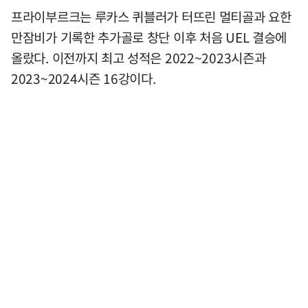
프라이부르크는 루카스 퀴블러가 터뜨린 멀티골과 요한
만잠비가 기록한 추가골로 창단 이후 처음 UEL 결승에
올랐다. 이전까지 최고 성적은 2022~2023시즌과
2023~2024시즌 16강이다.