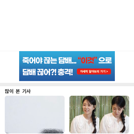
많이 본 기사