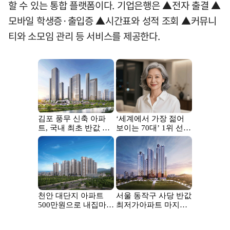
할 수 있는 통합 플랫폼이다. 기업은행은 ▲전자 출결 ▲
모바일 학생증·출입증 ▲시간표와 성적 조회 ▲커뮤니
티와 소모임 관리 등 서비스를 제공한다.