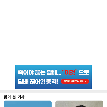
많이 본 기사