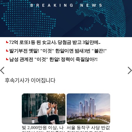
후속기사가 이어집니다