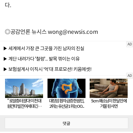
다.
◎공감언론 뉴시스
wong@newsis.com
댓글