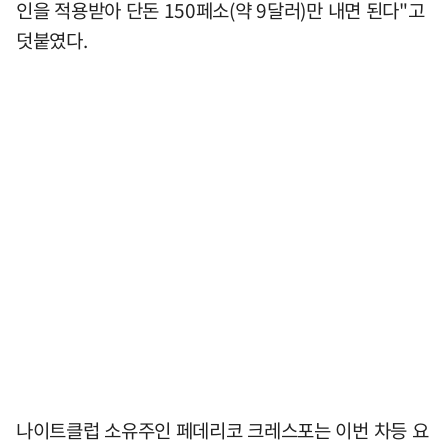
인을 적용받아 단돈 150페소(약 9달러)만 내면 된다"고
덧붙였다.
나이트클럽 소유주인 페데리코 크레스포는 이번 차등 요