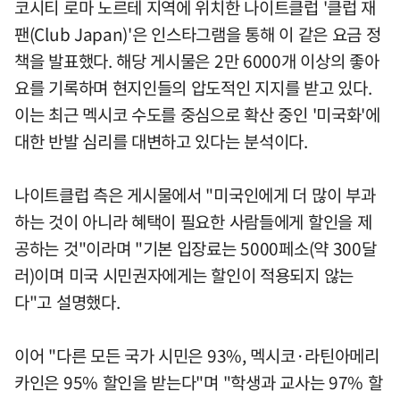
코시티 로마 노르테 지역에 위치한 나이트클럽 '클럽 재
팬(Club Japan)'은 인스타그램을 통해 이 같은 요금 정
책을 발표했다. 해당 게시물은 2만 6000개 이상의 좋아
요를 기록하며 현지인들의 압도적인 지지를 받고 있다.
이는 최근 멕시코 수도를 중심으로 확산 중인 '미국화'에
대한 반발 심리를 대변하고 있다는 분석이다.
나이트클럽 측은 게시물에서 "미국인에게 더 많이 부과
하는 것이 아니라 혜택이 필요한 사람들에게 할인을 제
공하는 것"이라며 "기본 입장료는 5000페소(약 300달
러)이며 미국 시민권자에게는 할인이 적용되지 않는
다"고 설명했다.
이어 "다른 모든 국가 시민은 93%, 멕시코·라틴아메리
카인은 95% 할인을 받는다"며 "학생과 교사는 97% 할