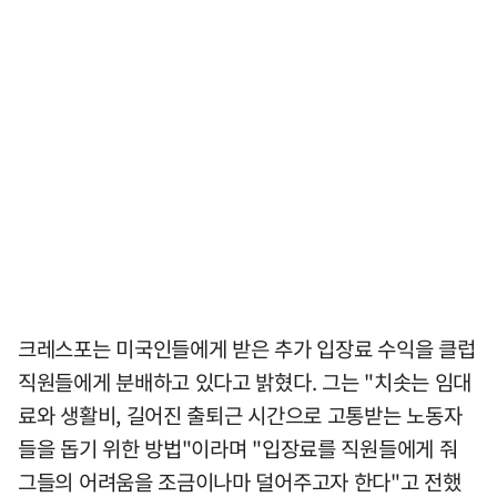
크레스포는 미국인들에게 받은 추가 입장료 수익을 클럽
직원들에게 분배하고 있다고 밝혔다. 그는 "치솟는 임대
료와 생활비, 길어진 출퇴근 시간으로 고통받는 노동자
들을 돕기 위한 방법"이라며 "입장료를 직원들에게 줘
그들의 어려움을 조금이나마 덜어주고자 한다"고 전했