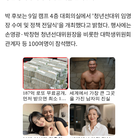
박 후보는 9일 캠프 4층 대회의실에서 '청년선대위 임명
장 수여 및 정책 전달식'을 개최했다고 밝혔다. 행사에는
손영광·박창현 청년선대위원장을 비롯한 대학생위원회
관계자 등 100여명이 참석했다.