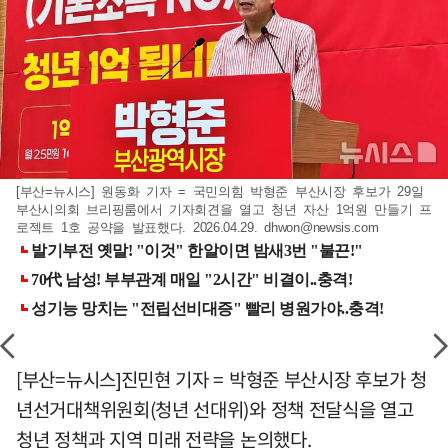
[부산=뉴시스] 원동화 기자 = 국민의힘 박형준 부산시장 후보가 29일
부산시의회 브리핑룸에서 기자회견을 열고 청년 자산 1억원 만들기 프
로젝트 1호 공약을 발표했다. 2026.04.29.
dhwon@newsis.com
[부산=뉴시스]진민현 기자 = 박형준 부산시장 후보가 청
년선거대책위원회(청년 선대위)와 정책 전달식을 열고
청년 정책과 지역 미래 전략을 논의했다.