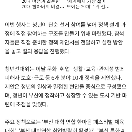
이번 행사는 청년이 단순 선거 참여를 넘어 정책 설계 과
정에 직접 참여하는 구조를 만들기 위해 마련됐다. 참석
자들은 직접 준비한 정책 제안서를 전달하고 실현 방안
을 놓고 질의 응답을 진행했다.
청년선대위는 이날 문화·취업·생활·교육·관계성 범죄
피해자 보호·근로 등 6개 분야 10개 정책을 제안했다.
제안은 청년의 일상과 밀접한 현안을 중심으로 구성됐으
며, 청년이 부산에 정착하고 성장할 수 있는 도시 기반 마
련에 초점을 맞췄다.
주요 정책으로는 '부산 대학 연합 한마음 페스티벌 체육
대회', '부산 대학연합 취업박람회 활성화', '부산 특화 4