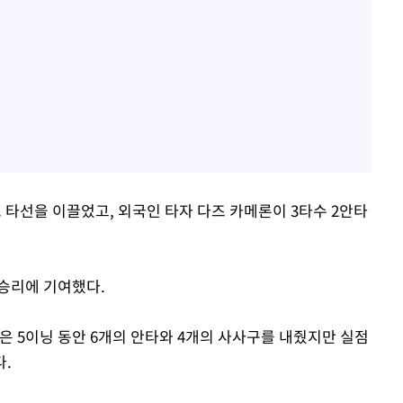
 타선을 이끌었고, 외국인 타자 다즈 카메론이 3타수 2안타
 승리에 기여했다.
은 5이닝 동안 6개의 안타와 4개의 사사구를 내줬지만 실점
다.