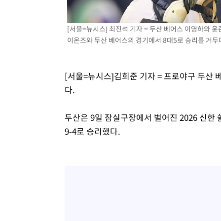
[서울=뉴시스] 최진석 기자 = 두산 베어스 이영하와 윤
이온즈와 두산 베어스의 경기에서 8대5로 승리를 거두며 기
[서울=뉴시스]김희준 기자 = 프로야구 두산 
다.
두산은 9일 잠실구장에서 벌어진 2026 신한
9-4로 승리했다.