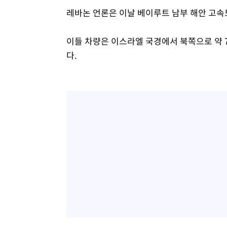
레바논 언론은 이날 베이루트 남부 해안 고속
이들 차량은 이스라엘 국경에서 북쪽으로 약 
다.