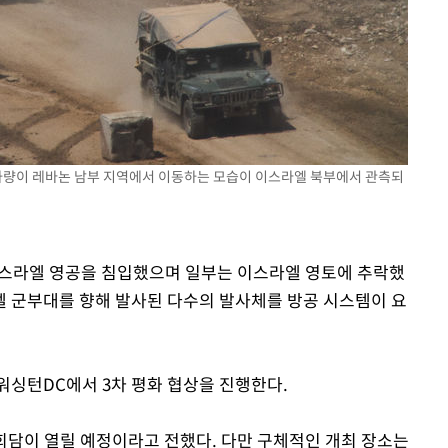
용 차량이 레바논 남부 지역에서 이동하는 모습이 이스라엘 북부에서 관측되
 이스라엘 영공을 침입했으며 일부는 이스라엘 영토에 추락했
엘 군부대를 향해 발사된 다수의 발사체를 방공 시스템이 요
워싱턴DC에서 3차 평화 협상을 진행한다.
 회담이 열릴 예정이라고 전했다. 다만 구체적인 개최 장소는