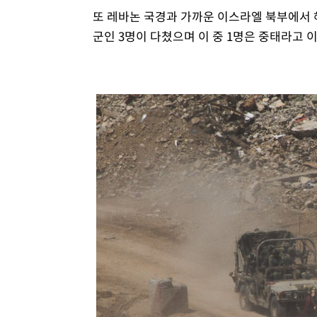
또 레바논 국경과 가까운 이스라엘 북부에서
군인 3명이 다쳤으며 이 중 1명은 중태라고 