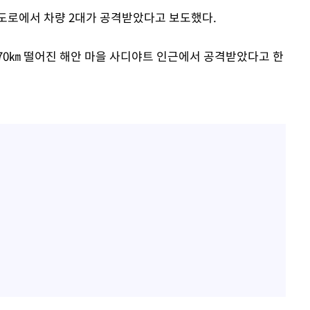
도로에서 차량 2대가 공격받았다고 보도했다.
70㎞ 떨어진 해안 마을 사디야트 인근에서 공격받았다고 한