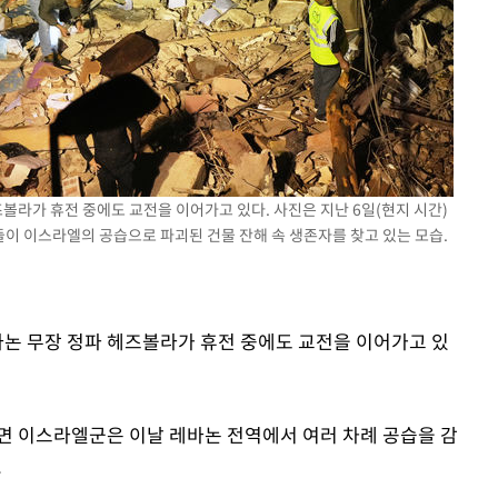
즈볼라가 휴전 중에도 교전을 이어가고 있다. 사진은 지난 6일(현지 시간)
이 이스라엘의 공습으로 파괴된 건물 잔해 속 생존자를 찾고 있는 모습.
바논 무장 정파 헤즈볼라가 휴전 중에도 교전을 이어가고 있
르면 이스라엘군은 이날 레바논 전역에서 여러 차례 공습을 감
.