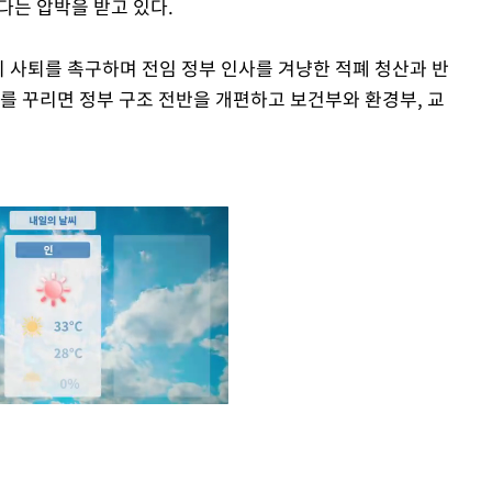
다는 압박을 받고 있다.
의 사퇴를 촉구하며 전임 정부 인사를 겨냥한 적폐 청산과 반
를 꾸리면 정부 구조 전반을 개편하고 보건부와 환경부, 교
Mute