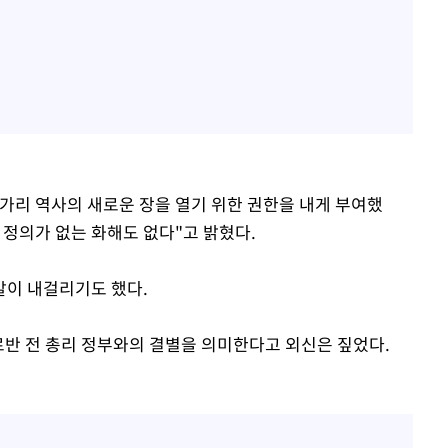
가리 역사의 새로운 장을 열기 위한 권한을 내게 부여했
 정의가 없는 화해도 없다"고 밝혔다.
깃발이 내걸리기도 했다.
르반 전 총리 정부와의 결별을 의미한다고 외신은 짚었다.