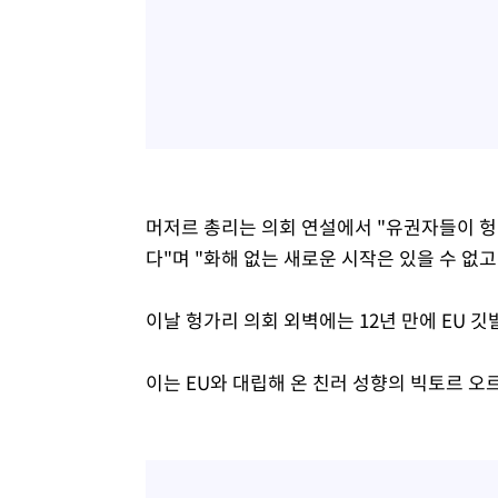
머저르 총리는 의회 연설에서 "유권자들이 헝
다"며 "화해 없는 새로운 시작은 있을 수 없고
이날 헝가리 의회 외벽에는 12년 만에 EU 
이는 EU와 대립해 온 친러 성향의 빅토르 오