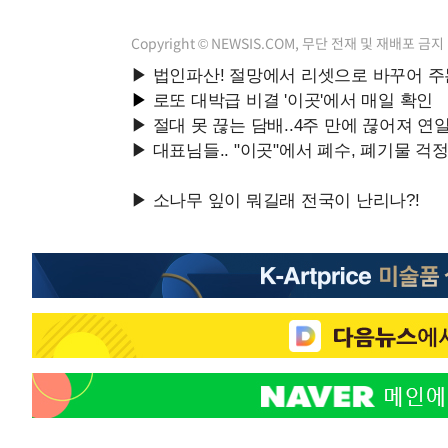
Copyright © NEWSIS.COM, 무단 전재 및 재배포 금지