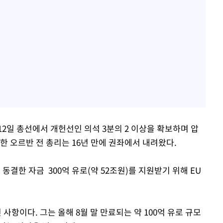
2일 총선에서 개헌선인 의석 3분의 2 이상을 확보하며 압
권한 오르반 전 총리는 16년 만에 권좌에서 내려왔다.
동결한 자금 300억 유로(약 52조원)를 지원받기 위해 EU
항이다. 그는 올해 8월 말 만료되는 약 100억 유로 규모