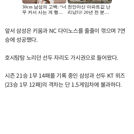
앞서 삼성은 키움과 NC 다이노스를 줄줄이 꺾으며 7연
승에 성공했다.
호시탐탐 노리던 선두 자리도 가시권으로 들어왔다.
시즌 21승 1무 14패를 기록 중인 삼성과 선두 KT 위즈
(23승 1무 12패)의 격차는 단 1.5게임차에 불과하다.