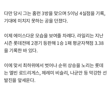
다만 당시 그는 홈런 3방을 맞으며 5이닝 4실점을 기록,
기대에 미치지 못하는 공을 던졌다.
이제 에이스다운 모습을 보여줄 차례다. 라일리는 지난
시즌 롯데전에 2경기 등판해 1승 1패 평균자책점 3.38
을 기록한 바 있다.
이에 맞서 최하위에서 벗어나 순위 상승을 노리는 롯데
는 엘빈 로드리게스, 제레미 비슬리, 나균안 등 막강한 선
발진을 앞세운다.