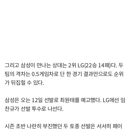
그리고 삼성이 만나는 상대는 2위 LG(22승 14패)다. 두
팀의 격차는 0.5게임차로 단 한 경기 결과만으로도 순위
가 뒤집힐 수 있다.
삼성은 오는 12일 선발로 최원태를 예고했다. LG에선 임
찬규가 선발 투수로 나선다.
시즌 초반 나란히 부진했던 두 토종 선발은 서서히 페이