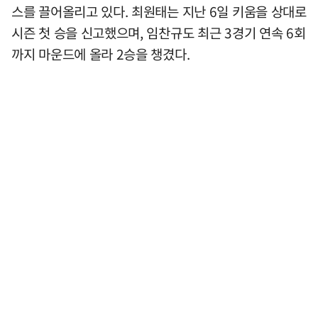
스를 끌어올리고 있다. 최원태는 지난 6일 키움을 상대로
시즌 첫 승을 신고했으며, 임찬규도 최근 3경기 연속 6회
까지 마운드에 올라 2승을 챙겼다.