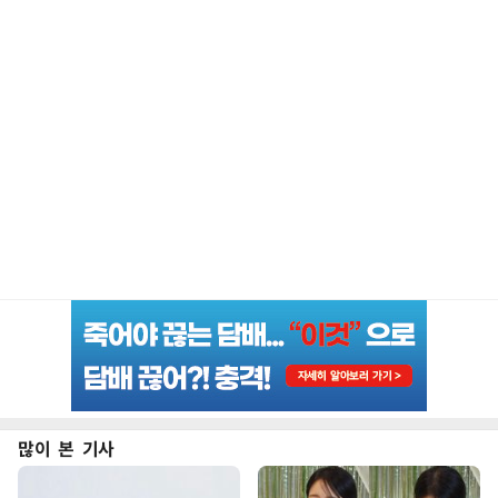
많이 본 기사