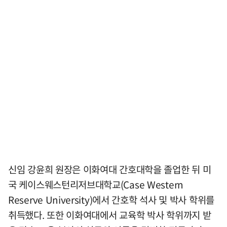
신임 강윤희 원장은 이화여대 간호대학을 졸업한 뒤 미
국 케이스웨스턴리저브대학교(Case Western
Reserve University)에서 간호학 석사 및 박사 학위를
취득했다. 또한 이화여대에서 교육학 박사 학위까지 받