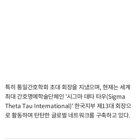
특히 통일간호학회 초대 회장을 지냈으며, 현재는 세계
최대 간호명예학술단체인 '시그마 데타 타우(Sigma
Theta Tau International)' 한국지부 제13대 회장으
로 활동하며 탄탄한 글로벌 네트워크를 구축하고 있다.