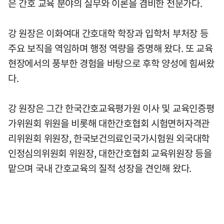
은 간호 교육 분야의 실무와 이론을 겸비한 전문가다.
강 원장은 이화여대 간호대학 학장과 입학처 부처장 등
주요 보직을 역임하며 행정 역량을 증명해 왔다. 또 교육
현장에서의 풍부한 경험을 바탕으로 후학 양성에 힘써왔
다.
강 원장은 그간 한국간호교육평가원 이사 및 교육인증평
가위원회 위원을 비롯해 대한간호협회 시험면허자격관
리위원회 위원장, 한국보건의료인국가시험원 외국대학
인정심의위원회 위원장, 대한간호협회 교육위원장 등을
맡으며 국내 간호교육의 질적 성장을 견인해 왔다.