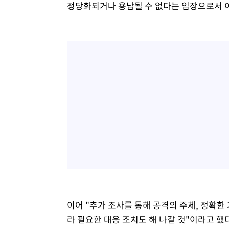
정당화되거나 용납될 수 없다는 입장으로서 이
이어 "추가 조사를 통해 공격의 주체, 정확한 
라 필요한 대응 조치도 해 나갈 것"이라고 했다