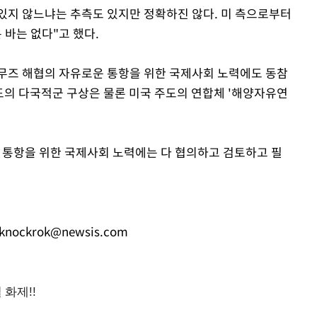
 있지 않느냐는 추측도 있지만 정확하진 않다. 미 측으로부터
바는 없다"고 했다.
무즈 해협의 자유로운 통항을 위한 국제사회 노력에도 동참
도의 다국적군 구상은 물론 미국 주도의 연합체 '해양자유연
 통항을 위한 국제사회 노력에는 다 협의하고 검토하고 필
knockrok@newsis.com