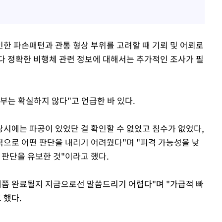
인한 파손패턴과 관통 형상 부위를 고려할 때 기뢰 및 어뢰로
보다 정확한 비행체 관련 정보에 대해서는 추가적인 조사가 필
여부는 확실하지 않다"고 언급한 바 있다.
당시에는 파공이 있었단 걸 확인할 수 없었고 침수가 없었다,
으로 어떤 판단을 내리기 어려웠다"며 "피격 가능성을 낮
 판단을 유보한 것"이라고 했다.
제쯤 완료될지 지금으로선 말씀드리기 어렵다"며 "가급적 빠
 했다.