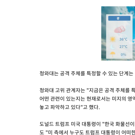
청와대는 공격 주체를 특정할 수 있는 단계는
청와대 고위 관계자는 "지금은 공격 주체를 특
어떤 관련이 있는지는 현재로서는 미지의 영역
놓고 파악하고 있다"고 했다.
도널드 트럼프 미국 대통령이 "한국 화물선이
도 "미 측에서 누구도 트럼프 대통령이 어떠