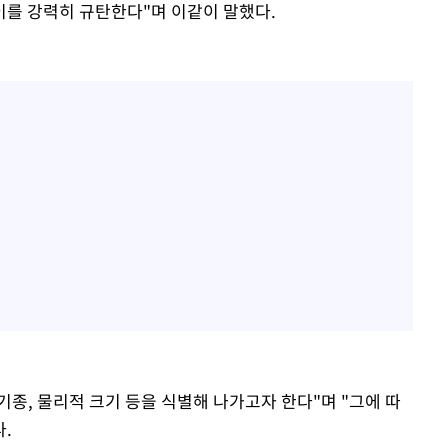
를 강력히 규탄한다"며 이같이 말했다.
기종, 물리적 크기 등을 식별해 나가고자 한다"며 "그에 따
.