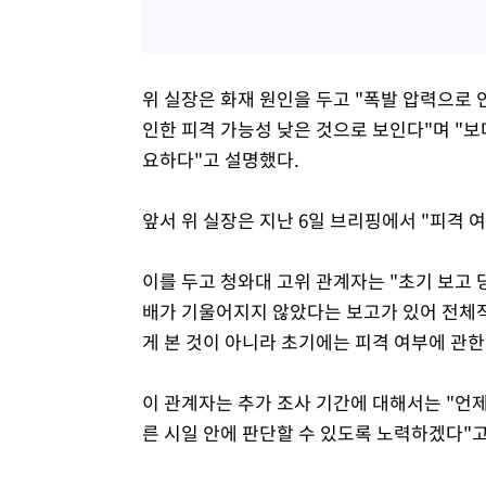
위 실장은 화재 원인을 두고 "폭발 압력으로 
인한 피격 가능성 낮은 것으로 보인다"며 "
요하다"고 설명했다.
앞서 위 실장은 지난 6일 브리핑에서 "피격 
이를 두고 청와대 고위 관계자는 "초기 보고 
배가 기울어지지 않았다는 보고가 있어 전체적
게 본 것이 아니라 초기에는 피격 여부에 관한
이 관계자는 추가 조사 기간에 대해서는 "언
른 시일 안에 판단할 수 있도록 노력하겠다"고