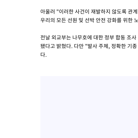
아울러 "이러한 사건이 재발하지 않도록 관계
우리의 모든 선원 및 선박 안전 강화를 위한 
전날 외교부는 나무호에 대한 정부 합동 조사
됐다고 밝혔다. 다만 "발사 주체, 정확한 기
다.