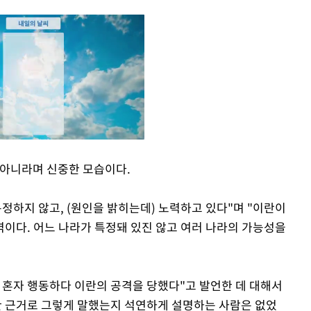
 아니라며 신중한 모습이다.
Mute
정하지 않고, (원인을 밝히는데) 노력하고 있다"며 "이란이
이다. 어느 나라가 특정돼 있진 않고 여러 나라의 가능성을
 혼자 행동하다 이란의 공격을 당했다"고 발언한 데 대해서
한 근거로 그렇게 말했는지 석연하게 설명하는 사람은 없었