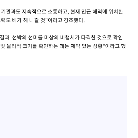
 기관과도 지속적으로 소통하고, 현재 인근 해역에 위치한
노력도 배가 해 나갈 것"이라고 강조했다.
 결과 선박의 선미를 미상의 비행체가 타격한 것으로 확인
종 및 물리적 크기를 확인하는 데는 제약 있는 상황"이라고 했