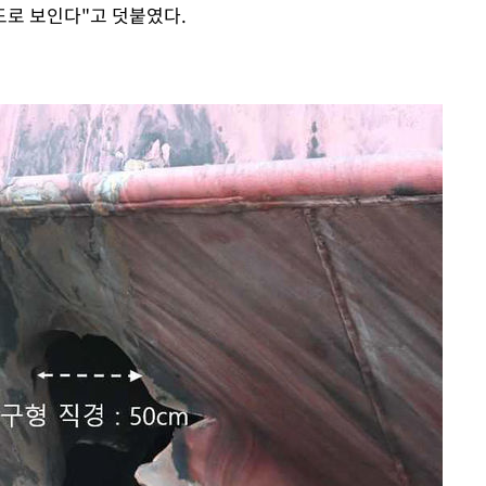
도로 보인다"고 덧붙였다.