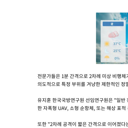
전문가들은 1분 간격으로 2차례 미상 비행체
의도적으로 특정 부위를 겨냥한 제한적인 정
유지훈 한국국방연구원 선임연구원은 "일반 
한 자폭형 UAV, 소형 순항체, 또는 해상 
또한 "2차례 공격이 짧은 간격으로 이어졌다