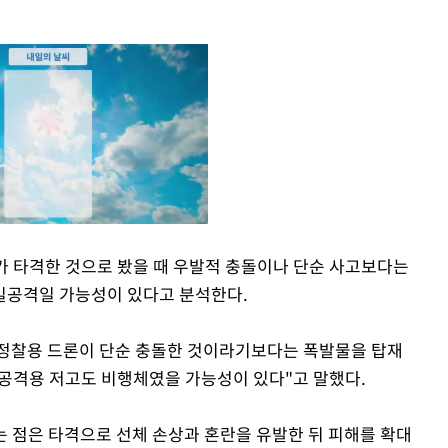
가 타격한 것으로 봤을 때 우발적 충돌이나 단순 사고보다는
밀공격일 가능성이 있다고 분석한다.
Mute
정찰용 드론이 단순 충돌한 것이라기보다는 폭발물을 탑재
표적 공격용 저고도 비행체였을 가능성이 있다"고 말했다.
는 점은 타격으로 선체 손상과 혼란을 유발한 뒤 피해를 확대