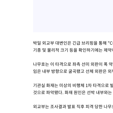
박일 외교부 대변인은 긴급 브리핑을 통해 "C
기종 및 물리적 크기 등을 확인하기에는 제약
나무호는 이 타격으로 좌측 선미 외판이 폭 약 
임은 내부 방향으로 굴곡됐고 선체 외판은 외
기관실 화재는 미상의 비행체 1차 타격으로 
것으로 파악됐다. 화재 원인은 선박 내부와는
외교부는 조사결과 발표 직후 피격 당한 나무호