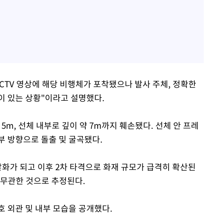
CTV 영상에 해당 비행체가 포착됐으나 발사 주체, 정확한
이 있는 상황"이라고 설명했다.
5m, 선체 내부로 깊이 약 7m까지 훼손됐다. 선체 안 프레
부 방향으로 돌출 및 굴곡됐다.
발화가 되고 이후 2차 타격으로 화재 규모가 급격히 확산된
 무관한 것으로 추정된다.
 외관 및 내부 모습을 공개했다.