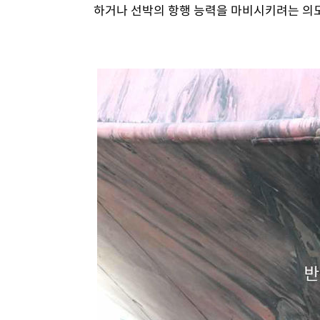
하거나 선박의 항행 능력을 마비시키려는 의