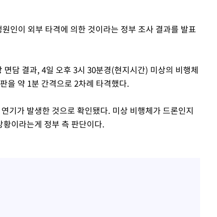
생원인이 외부 타격에 의한 것이라는 정부 조사 결과를 발표
 면담 결과, 4일 오후 3시 30분경(현지시간) 미상의 비행체
판을 약 1분 간격으로 2차례 타격했다.
및 연기가 발생한 것으로 확인됐다. 미상 비행체가 드론인지
상황이라는게 정부 측 판단이다.