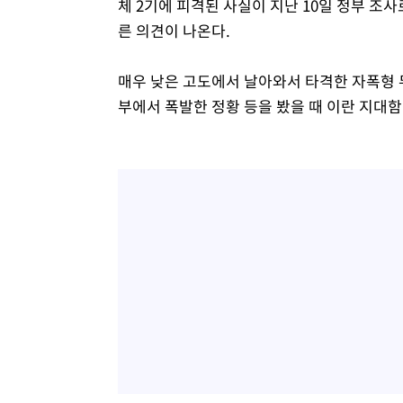
체 2기에 피격된 사실이 지난 10일 정부 조
른 의견이 나온다.
매우 낮은 고도에서 날아와서 타격한 자폭형 
부에서 폭발한 정황 등을 봤을 때 이란 지대