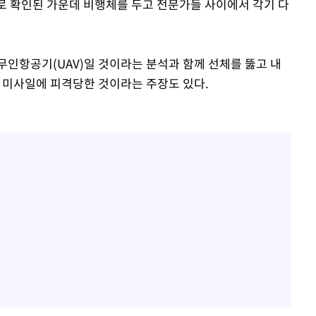
사로 확인된 가운데 비행체를 두고 전문가들 사이에서 각기 다
무인항공기(UAV)일 것이라는 분석과 함께 선체를 뚫고 내
함 미사일에 피격당한 것이라는 주장도 있다.