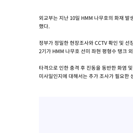
외교부는 지난 10일 HMM 나무호의 화재 발
했다.
정부가 정밀한 현장조사와 CCTV 확인 및 선장
2기가 HMM 나무호 선미 좌현 평형수 탱크 외
타격으로 인한 충격 후 진동을 동반한 화염 
미사일인지에 대해서는 추가 조사가 필요한 