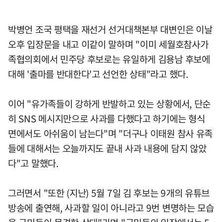
박병언 조국 평택을 재선거 선거대책본부 대변인은 이날
오후 입장문을 내고 이같이 말하며 "이미 세월호참사가
족협의회에서 민주당 후보로는 유일하게 김용남 후보에
대해 '출마를 반대한다'고 선언한 상태"라고 했다.
이어 "유가족들이 강하게 반발하고 있는 상황에서, 단순
히 SNS 메시지만으로 사과를 다했다고 하기에는 형식
면에서도 아쉬움이 남는다"며 "더구나 이태원 참사 유족
들에 대해서는 오늘까지도 끝내 사과 내용에 담지 않았
다"고 말했다.
그러면서 "또한 (지난) 5월 7일 김 후보는 9개의 유튜브
방송에 출연해, 사과할 일이 아니라고 9번 변명하는 모습