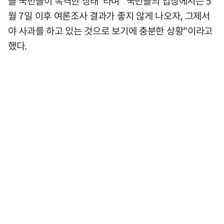
을 국민들이 목격한 상태"라며 "국민들의 입장에서는 5
월 7일 이후 여론조사 결과가 좋지 않게 나오자, 그제서
야 사과를 하고 있는 것으로 보기에 충분한 상황"이라고
했다.