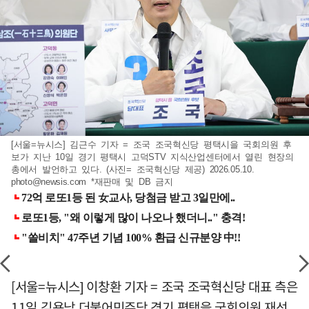
[서울=뉴시스] 김근수 기자 = 조국 조국혁신당 평택시을 국회의원 후
보가 지난 10일 경기 평택시 고덕STV 지식산업센터에서 열린 현장의
총에서 발언하고 있다. (사진= 조국혁신당 제공) 2026.05.10.
photo@newsis.com
*재판매 및 DB 금지
[서울=뉴시스] 이창환 기자 = 조국 조국혁신당 대표 측은
11일 김용남 더불어민주당 경기 평택을 국회의원 재선