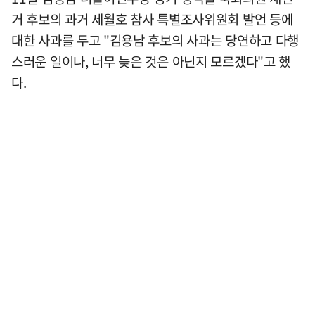
거 후보의 과거 세월호 참사 특별조사위원회 발언 등에
대한 사과를 두고 "김용남 후보의 사과는 당연하고 다행
스러운 일이나, 너무 늦은 것은 아닌지 모르겠다"고 했
다.