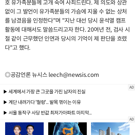
호 유가족분들께 고개 숙여 사죄드린다. 제 의도와 상관
없이 그 발언이 유가족분들의 가슴에 지울 수 없는 상처
를 남겼음을 인정한다"며 "지난 대선 당시 윤석열 캠프
활동에 대해서도 말씀드리고자 한다. 20여년 전, 검사 시
절 같이 근무했던 인연과 당시의 기억이 제 판단을 흐렸
다"고 했다.
◎공감언론 뉴시스
leech@newsis.com