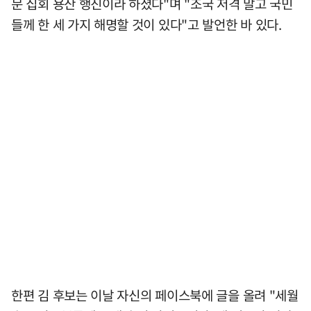
문 집회 용산 행진이라 하셨다"며 "조국 저격 말고 국민
들께 한 세 가지 해명할 것이 있다"고 발언한 바 있다.
한편 김 후보는 이날 자신의 페이스북에 글을 올려 "세월