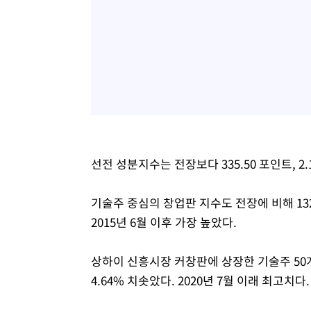
선전 성분지수는 전장보다 335.50 포인트, 2.
기술주 중심의 창업판 지수도 전장에 비해 132.8
2015년 6월 이후 가장 높았다.
상하이 신흥시장 커창판에 상장한 기술주 50개
4.64% 치솟았다. 2020년 7월 이래 최고치다.