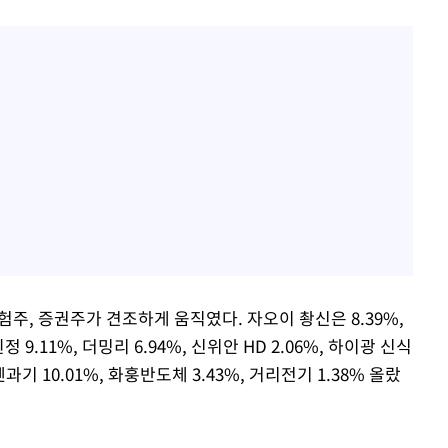
주, 증권주가 견조하게 움직였다. 자오이 촹신은 8.39%,
정 9.11%, 더밍리 6.94%, 신위안 HD 2.06%, 하이광 신식
창뎬과기 10.01%, 화훙반도체 3.43%, 거리전기 1.38% 올랐