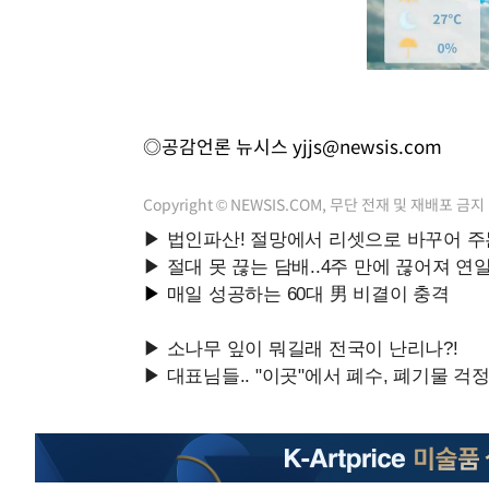
◎공감언론 뉴시스
yjjs@newsis.com
Copyright © NEWSIS.COM, 무단 전재 및 재배포 금지