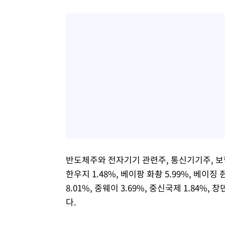
반도체주와 전자기기 관련주, 통신기기주, 보험
한우지 1.48%, 베이팡 화촹 5.99%, 베이징 쥔
8.01%, 중웨이 3.69%, 중신국제 1.84%, 
다.