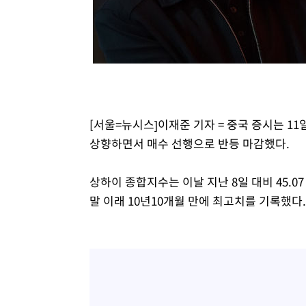
[서울=뉴시스]이재준 기자 = 중국 증시는 1
상향하면서 매수 선행으로 반등 마감했다.
상하이 종합지수는 이날 지난 8일 대비 45.07 포
말 이래 10년10개월 만에 최고치를 기록했다.