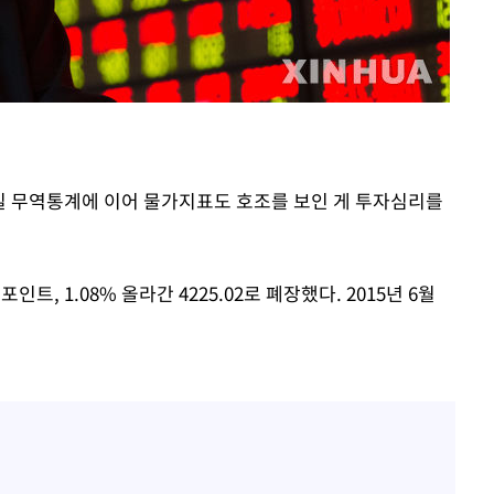
1일 무역통계에 이어 물가지표도 호조를 보인 게 투자심리를
인트, 1.08% 올라간 4225.02로 폐장했다. 2015년 6월