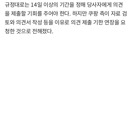
규정대로는 14일 이상의 기간을 정해 당사자에게 의견
을 제출할 기회를 주어야 한다. 하지만 쿠팡 측이 자료 검
토와 의견서 작성 등을 이유로 의견 제출 기한 연장을 요
청한 것으로 전해졌다.