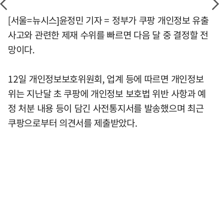
[서울=뉴시스]윤정민 기자 = 정부가 쿠팡 개인정보 유출
사고와 관련한 제재 수위를 빠르면 다음 달 중 결정할 전
망이다.
12일 개인정보보호위원회, 업계 등에 따르면 개인정보
위는 지난달 초 쿠팡에 개인정보 보호법 위반 사항과 예
정 처분 내용 등이 담긴 사전통지서를 발송했으며 최근
쿠팡으로부터 의견서를 제출받았다.