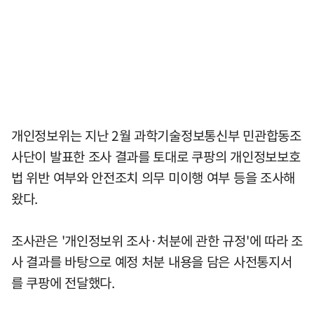
개인정보위는 지난 2월 과학기술정보통신부 민관합동조
사단이 발표한 조사 결과를 토대로 쿠팡의 개인정보보호
법 위반 여부와 안전조치 의무 미이행 여부 등을 조사해
왔다.
조사관은 '개인정보위 조사·처분에 관한 규정'에 따라 조
사 결과를 바탕으로 예정 처분 내용을 담은 사전통지서
를 쿠팡에 전달했다.