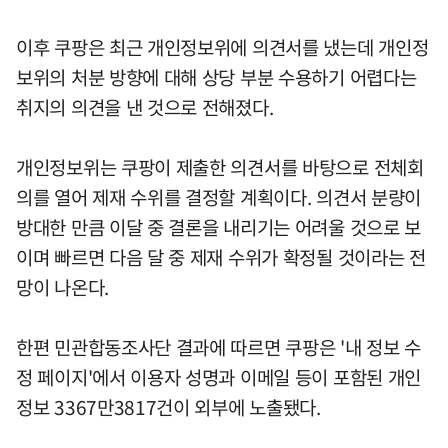
이후 쿠팡은 최근 개인정보위에 의견서를 냈는데 개인정
보위의 처분 방향에 대해 상당 부분 수용하기 어렵다는
취지의 의견을 낸 것으로 전해졌다.
개인정보위는 쿠팡이 제출한 의견서를 바탕으로 전체회
의를 열어 제재 수위를 결정할 계획이다. 의견서 분량이
방대한 만큼 이달 중 결론을 내리기는 어려울 것으로 보
이며 빠르면 다음 달 중 제재 수위가 확정될 것이라는 전
망이 나온다.
한편 민관합동조사단 결과에 따르면 쿠팡은 '내 정보 수
정 페이지'에서 이용자 성명과 이메일 등이 포함된 개인
정보 3367만3817건이 외부에 노출됐다.