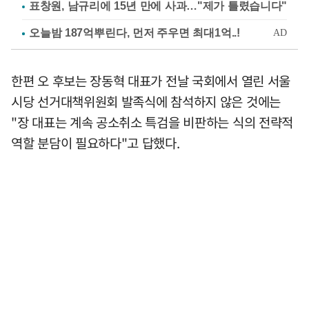
표창원, 남규리에 15년 만에 사과…"제가 틀렸습니다"
한편 오 후보는 장동혁 대표가 전날 국회에서 열린 서울
시당 선거대책위원회 발족식에 참석하지 않은 것에는
"장 대표는 계속 공소취소 특검을 비판하는 식의 전략적
역할 분담이 필요하다"고 답했다.