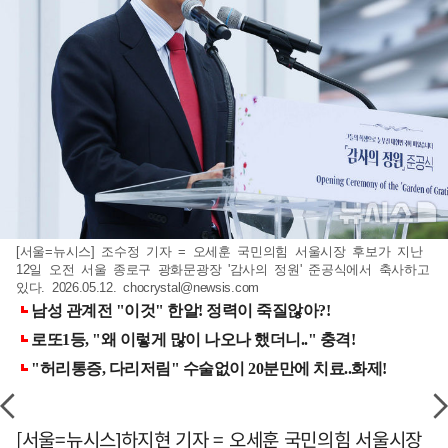
[서울=뉴시스] 조수정 기자 = 오세훈 국민의힘 서울시장 후보가 지난
12일 오전 서울 종로구 광화문광장 '감사의 정원' 준공식에서 축사하고
있다. 2026.05.12.
chocrystal@newsis.com
[서울=뉴시스]하지현 기자 = 오세훈 국민의힘 서울시장