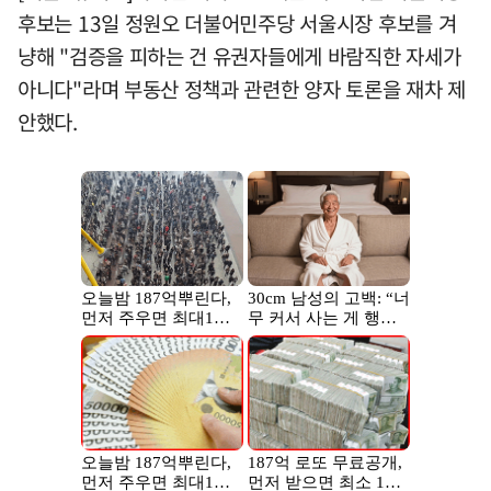
후보는 13일 정원오 더불어민주당 서울시장 후보를 겨
냥해 "검증을 피하는 건 유권자들에게 바람직한 자세가
아니다"라며 부동산 정책과 관련한 양자 토론을 재차 제
안했다.