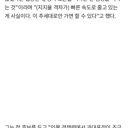
는 것"이라며 "(지지율 격차가) 빠른 속도로 줄고 있는
게 사실이다. 이 추세대로만 가면 할 수 있다"고 했다.
그는 정 후보를 두고 "인물 경쟁력에서 과대포장이 조금