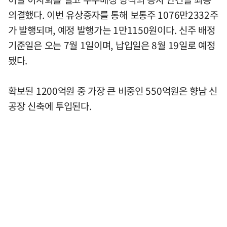
의결했다. 이번 유상증자를 통해 보통주 1076만2332주
가 발행되며, 예정 발행가는 1만1150원이다. 신주 배정
기준일은 오는 7월 1일이며, 납입일은 8월 19일로 예정
됐다.
확보된 1200억원 중 가장 큰 비중인 550억원은 향남 신
공장 신축에 투입된다.