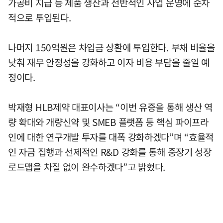
가공비 지급 등 제품 생산과 전반적인 사업 운영에 순차
적으로 투입된다.
나머지 150억원은 차입금 상환에 투입한다. 부채 비율을
낮춰 재무 안정성을 강화하고 이자 비용 부담을 줄일 예
정이다.
박재형 HLB제약 대표이사는 “이번 유증을 통해 생산 역
량 확대와 개량신약 및 SMEB 플랫폼 등 핵심 파이프라
인에 대한 연구개발 투자를 대폭 강화하겠다”며 “효율적
인 자금 집행과 선제적인 R&D 강화를 통해 중장기 성장
로드맵을 차질 없이 완수하겠다”고 밝혔다.