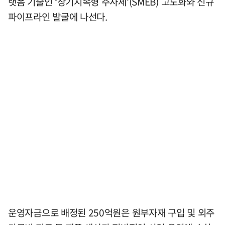
랫폼 기술인 ‘장기지속형 주사제’(SMEB) 고도화와 신규
파이프라인 발굴에 나선다.
운영자금으로 배정된 250억원은 원부자재 구입 및 외주