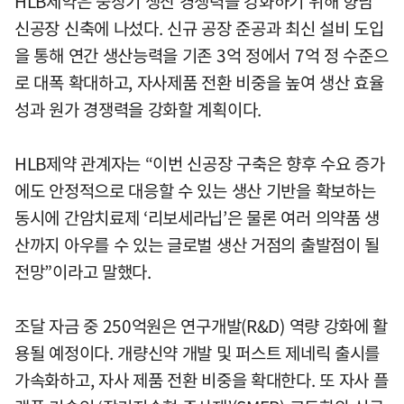
HLB제약은 중장기 생산 경쟁력을 강화하기 위해 향남
신공장 신축에 나섰다. 신규 공장 준공과 최신 설비 도입
을 통해 연간 생산능력을 기존 3억 정에서 7억 정 수준으
로 대폭 확대하고, 자사제품 전환 비중을 높여 생산 효율
성과 원가 경쟁력을 강화할 계획이다.
HLB제약 관계자는 “이번 신공장 구축은 향후 수요 증가
에도 안정적으로 대응할 수 있는 생산 기반을 확보하는
동시에 간암치료제 ‘리보세라닙’은 물론 여러 의약품 생
산까지 아우를 수 있는 글로벌 생산 거점의 출발점이 될
전망”이라고 말했다.
조달 자금 중 250억원은 연구개발(R&D) 역량 강화에 활
용될 예정이다. 개량신약 개발 및 퍼스트 제네릭 출시를
가속화하고, 자사 제품 전환 비중을 확대한다. 또 자사 플