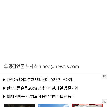
◎공감언론 뉴시스
hjhee@newsis.com