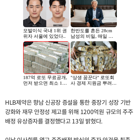
HLB제약은 향남 신공장 증설을 통한 중장기 성장 기반
강화와 재무 안정성 제고를 위해 1200억원 규모의 주주
배정 유상증자를 결정했다고 13일 밝혔다.
이날 이사회를 열고 주주배정 방식의 증자 안건을 최종