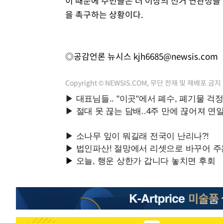
이 때문에 주민들은 더 이상의 선거 연관성을
을 촉구하는 상황이다.
◎공감언론 뉴시스
kjh6685@newsis.com
Copyright © NEWSIS.COM, 무단 전재 및 재배포 금지