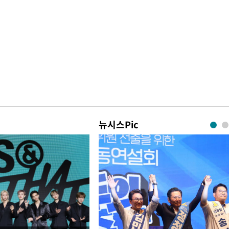
뉴시스Pic