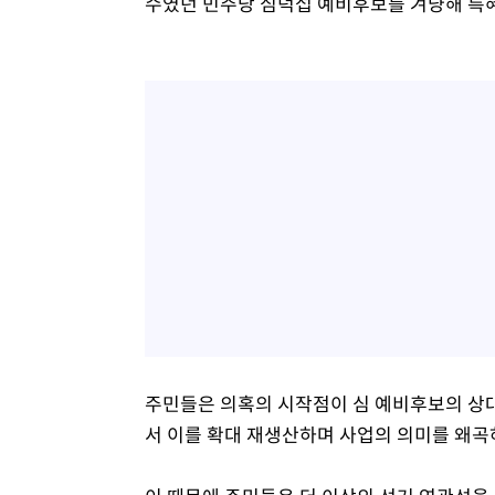
수였던 민주당 심덕섭 예비후보를 겨냥해 특혜
주민들은 의혹의 시작점이 심 예비후보의 상대
서 이를 확대 재생산하며 사업의 의미를 왜곡