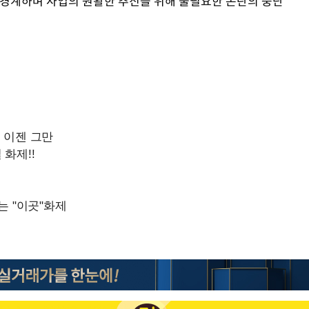
 경계하며 사업의 원활한 추진을 위해 불필요한 논란의 중단