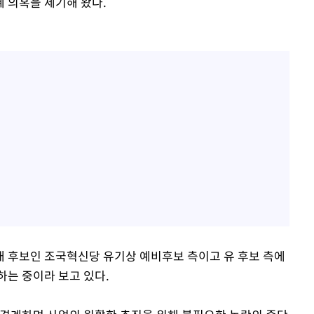
 의혹을 제기해 왔다.
 후보인 조국혁신당 유기상 예비후보 측이고 유 후보 측에
하는 중이라 보고 있다.