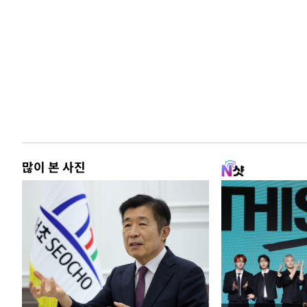
많이 본 사진