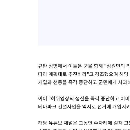
규탄 성명에서 이들은 군을 향해 "심원면의 
따라 계획대로 추진하라"고 강조했으며 해당 
개입과 선동을 즉각 중단하고 군민에게 사과
이어 "허위영상의 생산을 즉각 중단하고 이미
테마파크 건설사업을 억지로 선거에 개입시키
해당 유튜브 채널은 그동안 수차례에 걸쳐 