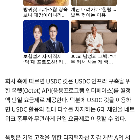
회사 측에 따르면 USDC 킷은 USDC 인프라 구축을 위
한 옥텟(Octet) API(응용프로그램 인터페이스)를 월정
액 단일 요금제로 제공한다. 덕분에 USDC 킷을 이용하
면 USDC 활용의 절대 다수를 차지하는 6대 체인을 네트
워크 종류와 무관하게 단일 요금제로 이용할 수 있다.
옥텟은 기업 고객을 위한 디지털자산 지갑 개발 API 서