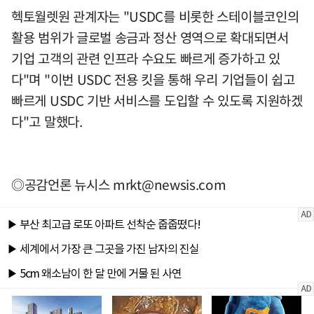
헥토월렛원 관계자는 "USDC를 비롯한 스테이블코인의
활용 범위가 글로벌 송금과 정산 영역으로 확대되면서
기업 고객의 관련 인프라 수요도 빠르게 증가하고 있
다"며 "이번 USDC 전용 킷을 통해 우리 기업들이 쉽고
빠르게 USDC 기반 서비스를 도입할 수 있도록 지원하겠
다"고 말했다.
◎공감언론 뉴시스
mrkt@newsis.com