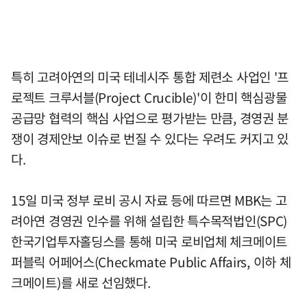
특히 고려아연의 미국 테네시주 통합 제련소 사업인 '프
로젝트 크루서블(Project Crucible)'이 한미 핵심광물
공급망 협력의 핵심 사업으로 평가받는 만큼, 경영권 분
쟁이 경제안보 이슈로 번질 수 있다는 우려도 커지고 있
다.
15일 미국 정부 로비 공시 자료 등에 따르면 MBK는 고
려아연 경영권 인수를 위해 설립한 특수목적법인(SPC)
한국기업투자홀딩스를 통해 미국 로비업체 체크메이트
퍼블릭 어페어스(Checkmate Public Affairs, 이하 체
크메이트)를 새로 선임했다.