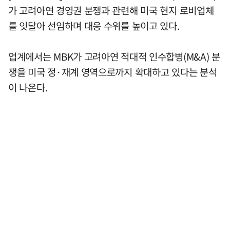
가 고려아연 경영권 분쟁과 관련해 미국 현지 로비업체
를 잇달아 선임하며 대응 수위를 높이고 있다.
업계에서는 MBK가 고려아연 적대적 인수합병(M&A) 분
쟁을 미국 정·재계 영역으로까지 확대하고 있다는 분석
이 나온다.