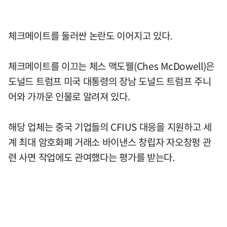
체크메이트를 둘러싼 논란도 이어지고 있다.
체크메이트를 이끄는 체스 맥도웰(Ches McDowell)은
도널드 트럼프 미국 대통령의 장남 도널드 트럼프 주니
어와 가까운 인물로 알려져 있다.
해당 업체는 중국 기업들의 CFIUS 대응을 지원하고 세
계 최대 암호화폐 거래소 바이낸스 창립자 자오창펑 관
련 사면 작업에도 관여했다는 평가를 받는다.