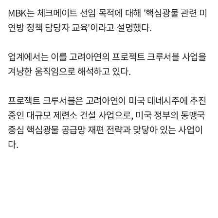
MBK는 체크메이트 선임 목적에 대해 '핵심광물 관련 미
연방 정책 담당자 교육'이라고 설명했다.
업계에서는 이를 고려아연의 프로젝트 크루서블 사업을
겨냥한 움직임으로 해석하고 있다.
프로젝트 크루서블은 고려아연이 미국 테네시주에 추진
중인 대규모 제련소 건설 사업으로, 미국 정부의 동맹국
중심 핵심광물 공급망 재편 전략과 맞닿아 있는 사업이
다.