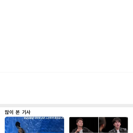
많이 본 기사