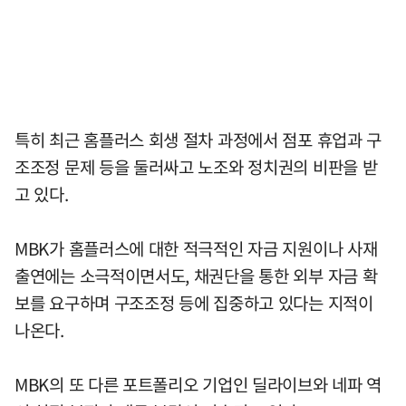
특히 최근 홈플러스 회생 절차 과정에서 점포 휴업과 구
조조정 문제 등을 둘러싸고 노조와 정치권의 비판을 받
고 있다.
MBK가 홈플러스에 대한 적극적인 자금 지원이나 사재
출연에는 소극적이면서도, 채권단을 통한 외부 자금 확
보를 요구하며 구조조정 등에 집중하고 있다는 지적이
나온다.
MBK의 또 다른 포트폴리오 기업인 딜라이브와 네파 역