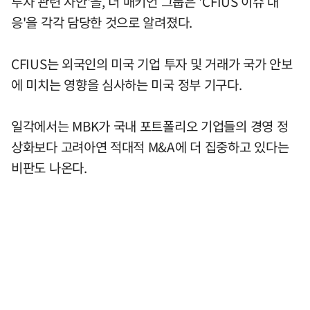
투자 관련 사안'을, 더 매키언 그룹은 'CFIUS 이슈 대
응'을 각각 담당한 것으로 알려졌다.
CFIUS는 외국인의 미국 기업 투자 및 거래가 국가 안보
에 미치는 영향을 심사하는 미국 정부 기구다.
일각에서는 MBK가 국내 포트폴리오 기업들의 경영 정
상화보다 고려아연 적대적 M&A에 더 집중하고 있다는
비판도 나온다.