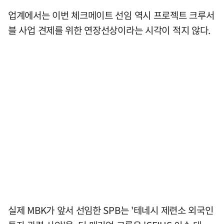
업계에서는 이번 체크메이트 선임 역시 프로젝트 크루서
블 사업 견제를 위한 연장선상이라는 시각이 적지 않다.
실제 MBK가 앞서 선임한 SPB는 '테네시 제련소 외국인