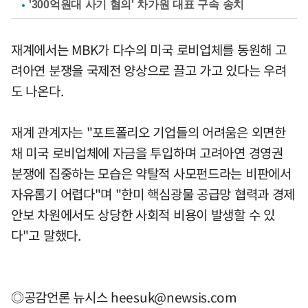
'300억원대 사기 혐의' 차가원 대표 구속 송치
재계에서는 MBK가 다수의 미국 로비업체를 동원해 고
려아연 분쟁을 국제전 양상으로 끌고 가고 있다는 우려
도 나온다.
재계 관계자는 "포트폴리오 기업들의 어려움은 외면한
채 미국 로비업체에 자금을 투입하며 고려아연 경영권
분쟁에 집중하는 모습은 약탈적 사모펀드라는 비판에서
자유롭기 어렵다"며 "한미 핵심광물 공급망 협력과 경제
안보 차원에서도 상당한 사회적 비용이 발생할 수 있
다"고 말했다.
◎공감언론 뉴시스
heesuk@newsis.com