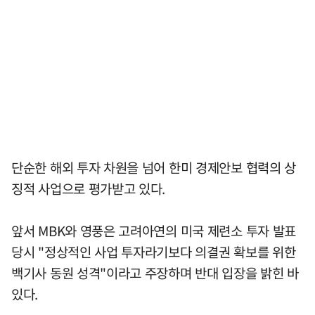
단순한 해외 투자 차원을 넘어 한미 경제안보 협력의 상
징적 사업으로 평가받고 있다.
앞서 MBK와 영풍은 고려아연의 미국 제련소 투자 발표
당시 "정상적인 사업 투자라기보다 의결권 확보를 위한
백기사 동원 성격"이라고 주장하며 반대 입장을 밝힌 바
있다.