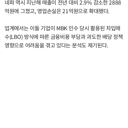
네파 역시 지난해 매출이 전년 대비 2.9% 감소한 2888
억원에 그쳤고, 영업손실은 21억원으로 확대됐다.
업계에서는 이들 기업이 MBK 인수 당시 활용된 차입매
수(LBO) 방식에 따른 금융비용 부담과 과도한 배당 정책
영향으로 어려움을 겪고 있다는 분석도 제기된다.