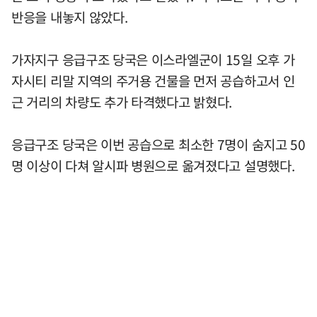
반응을 내놓지 않았다.
가자지구 응급구조 당국은 이스라엘군이 15일 오후 가
자시티 리말 지역의 주거용 건물을 먼저 공습하고서 인
근 거리의 차량도 추가 타격했다고 밝혔다.
응급구조 당국은 이번 공습으로 최소한 7명이 숨지고 50
명 이상이 다쳐 알시파 병원으로 옮겨졌다고 설명했다.