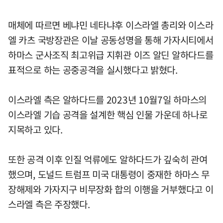
매체에 따르면 베냐민 네타냐후 이스라엘 총리와 이스라
엘 카츠 국방장관은 이날 공동성명을 통해 가자시티에서
하마스 군사조직 최고위급 지휘관 이즈 알딘 알하다드를
표적으로 하는 공중공격을 실시했다고 밝혔다.
이스라엘 측은 알하다드를 2023년 10월7일 하마스의
이스라엘 기습 공격을 설계한 핵심 인물 가운데 하나로
지목하고 있다.
또한 공격 이후 인질 억류에도 알하다드가 깊숙히 관여
했으며, 도널드 트럼프 미국 대통령이 중재한 하마스 무
장해제와 가자지구 비무장화 합의 이행을 거부했다고 이
스라엘 측은 주장했다.