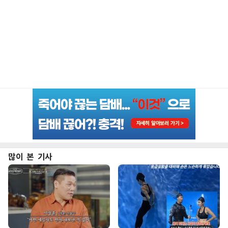
많이 본 기사