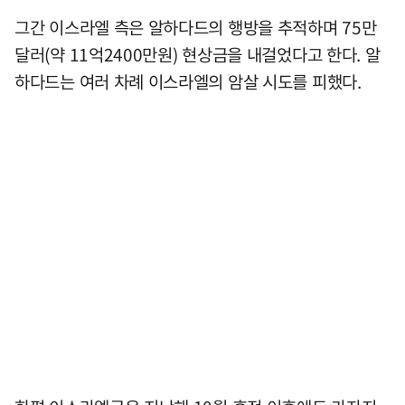
그간 이스라엘 측은 알하다드의 행방을 추적하며 75만
달러(약 11억2400만원) 현상금을 내걸었다고 한다. 알
하다드는 여러 차례 이스라엘의 암살 시도를 피했다.