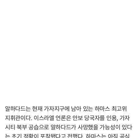
알하다드는 현재 가자지구에 남아 있는 하마스 최고위
지휘관이다. 이스라엘 언론은 안보 당국자를 인용, 가자
시티 북부 공습으로 알하다드가 사망했을 가능성이 있다
는 초기 정황이 포착됐다고 전했다. 하마스는 아직 공식