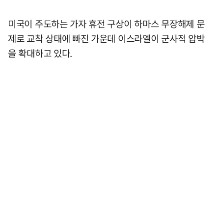
미국이 주도하는 가자 휴전 구상이 하마스 무장해제 문
제로 교착 상태에 빠진 가운데 이스라엘이 군사적 압박
을 확대하고 있다.