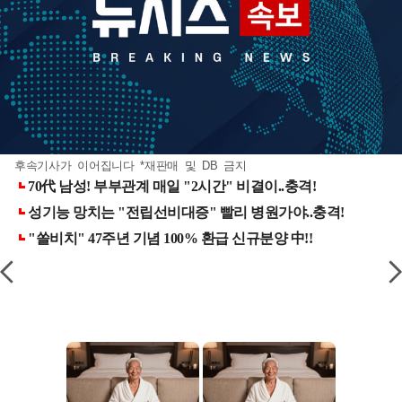
후속기사가 이어집니다 *재판매 및 DB 금지