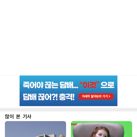
많이 본 기사