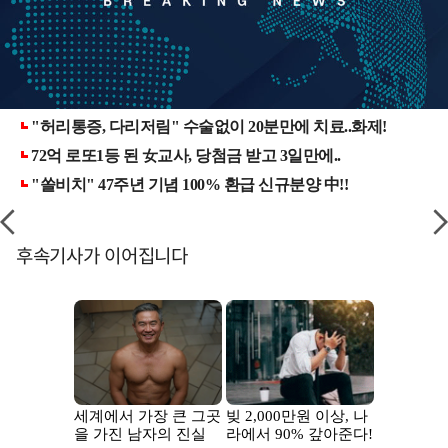
후속기사가 이어집니다