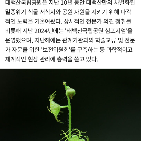
태백산국립공원은 지난 10년 동안 태백산만의 차별화된
멸종위기 식물 서식지와 공원 자원을 지키기 위해 다각
적인 노력을 기울여왔다. 상시적인 전문가 의견 청취를
비롯해 지난 2024년에는 '태백산국립공원 심포지엄'을
운영했으며, 지난해에는 관계기관과의 학술교류 및 전문
가 자문을 위한 '보전위원회'를 구축하는 등 과학적이고
체계적인 현장 관리에 총력을 쏟고 있다.