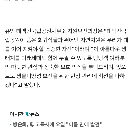
유민 태백산국립공원사무소 자원보전과장은 "태백산국
립공원이 품은 희귀식물과 뛰어난 자연자원은 우리가 대
를 이어 지켜야 할 소중한 자산"이라며 "이 아름다운 생
태계를 미래세대도 함께 누릴 수 있도록 탐방객 여러분
의 따뜻한 관심과 성숙한 보호 의식을 부탁드리며, 앞으
로도 생물다양성 보전을 위한 현장 관리에 최선을 다하
겠다"고 말했다.
이시간
핫
뉴스
방은희, 母 고독사에 오열 "이틀 만에 발견"