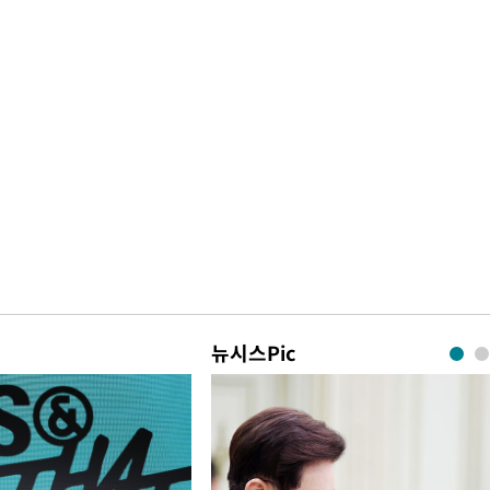
뉴시스Pic