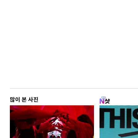
많이 본 사진