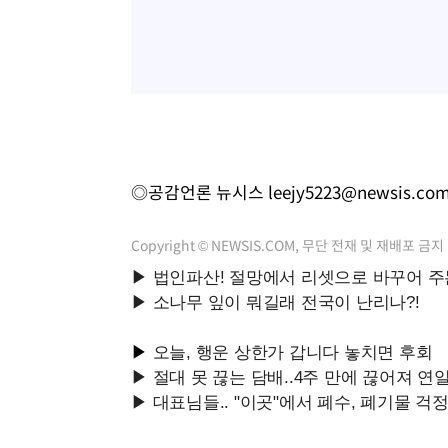
◎공감언론 뉴시스
leejy5223@newsis.co
Copyright © NEWSIS.COM, 무단 전재 및 재배포 금지