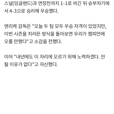
스널(잉글랜드)과 연장전까지 1-1로 비긴 뒤 승부차기에
서 4-3으로 승리해 우승했다.
엔리케 감독은 "오늘 두 팀 모두 우승 자격이 있었지만,
이번 시즌을 치러온 방식을 돌아보면 우리가 챔피언에
오를 만했다"고 소감을 전했다.
이어 "내년에도 이 자리에 오르기 위해 노력하겠다. 안
될 이유가 없다"고 자신했다.