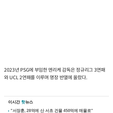
2023년 PSG에 부임한 엔리케 감독은 정규리그 3연패
와 UCL 2연패를 이루며 명장 반열에 올랐다.
이시간
핫
뉴스
"서장훈, 28억에 산 서초 건물 450억에 매물로"