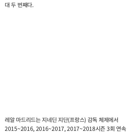
대 두 번째다.
레알 마드리드는 지네딘 지단(프랑스) 감독 체제에서
2015~2016, 2016~2017, 2017~2018시즌 3회 연속