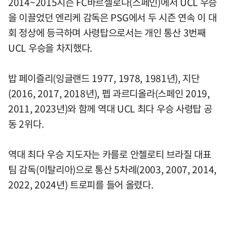
2014~2015시즌 FC바르셀로나(스페인)에서 UCL 우승
을 이끌었던 엔리케 감독은 PSG에서 두 시즌 연속 이 대
회 정상에 등극하며 사령탑으로서는 개인 통산 3번째
UCL 우승을 차지했다.
밥 페이즐리(잉글랜드 1977, 1978, 1981년), 지단
(2016, 2017, 2018년), 펩 과르디올라(스페인 2019,
2011, 2023년)와 함께 역대 UCL 최다 우승 사령탑 공
동 2위다.
역대 최다 우승 지도자는 카를로 안첼로티 브라질 대표
팀 감독(이탈리아)으로 통산 5차례(2003, 2007, 2014,
2022, 2024년) 트로피를 들어 올렸다.