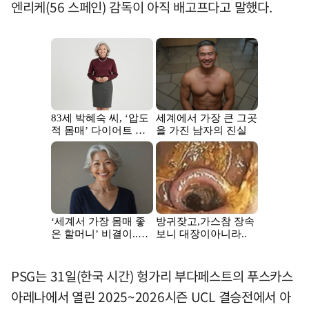
엔리케(56 스페인) 감독이 아직 배고프다고 말했다.
PSG는 31일(한국 시간) 헝가리 부다페스트의 푸스카스
아레나에서 열린 2025~2026시즌 UCL 결승전에서 아