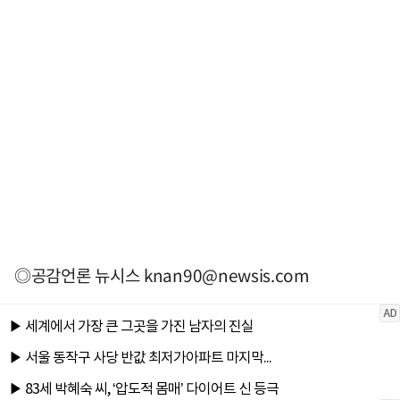
◎공감언론 뉴시스
knan90@newsis.com