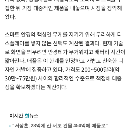
집한 뒤 가장 대중적인 제품을 내놓으며 시장을 장악해
왔다.
스마트 안경의 핵심인 무게를 지키기 위해 무리하게 디
스플레이를 넣지 않는 선택도 계산된 결과다. 현재 기술
로 화면을 띄우려면 안경테가 무거워지고 배터리 시간이
짧아진다. 애플은 이 한계를 인정하고 가볍고 친숙한 디
자인 개발에 집중하고 있다. 가격도 200~500달러(약
30만~75만원) 사이의 합리적인 수준으로 책정해 대중
성을 확보하겠다는 계산이다.
이시간
핫
뉴스
"서장훈, 28억에 산 서초 건물 450억에 매물로"