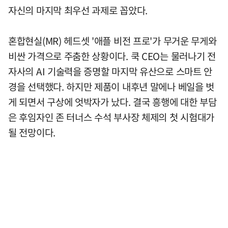
자신의 마지막 최우선 과제로 꼽았다.
혼합현실(MR) 헤드셋 '애플 비전 프로'가 무거운 무게와
비싼 가격으로 주춤한 상황이다. 쿡 CEO는 물러나기 전
자사의 AI 기술력을 증명할 마지막 유산으로 스마트 안
경을 선택했다. 하지만 제품이 내후년 말에나 베일을 벗
게 되면서 구상에 엇박자가 났다. 결국 흥행에 대한 부담
은 후임자인 존 터너스 수석 부사장 체제의 첫 시험대가
될 전망이다.