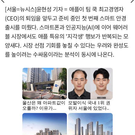
[서울=뉴시스]윤현성 기자 = 애플이 팀 쿡 최고경영자
(CEO)의 퇴임을 앞두고 준비 중인 첫 번째 스마트 안경
출시를 미뤘다. 스마트폰과 인공지능(AI)에 이어 웨어러
블 시장에서도 애플 특유의 '지각생' 행보가 반복되는 모
양새다. 시장 선점 기회를 놓칠 수 있다는 우려와 완성도
를 높이려는 수싸움이라는 분석이 동시에 나온다.