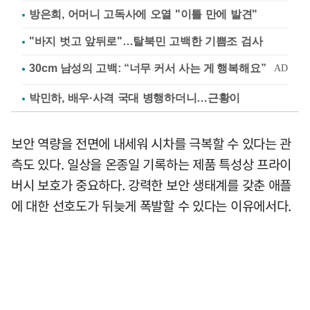
방은희, 어머니 고독사에 오열 "이틀 만에 발견"
"바지 벗고 앞뒤로"…탈북민 고백한 기쁨조 검사
박민하, 배우·사격 국대 병행하더니…근황이
보안 역량을 전면에 내세워 시차를 극복할 수 있다는 관
측도 있다. 일상을 온종일 기록하는 제품 특성상 프라이
버시 보호가 중요하다. 강력한 보안 생태계를 갖춘 애플
에 대한 선호도가 뒤늦게 폭발할 수 있다는 이유에서다.