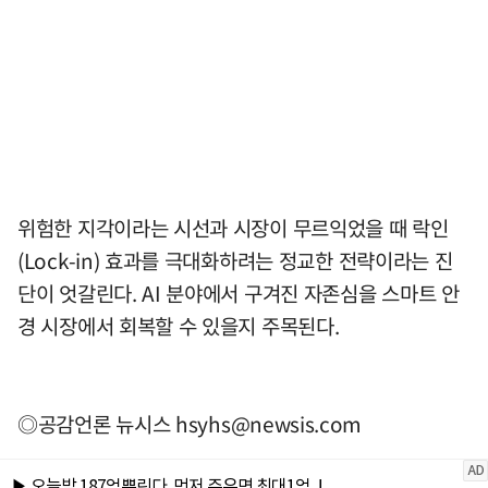
위험한 지각이라는 시선과 시장이 무르익었을 때 락인
(Lock-in) 효과를 극대화하려는 정교한 전략이라는 진
단이 엇갈린다. AI 분야에서 구겨진 자존심을 스마트 안
경 시장에서 회복할 수 있을지 주목된다.
◎공감언론 뉴시스
hsyhs@newsis.com