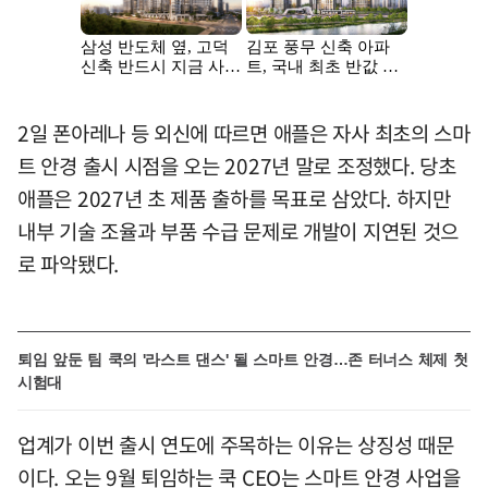
2일 폰아레나 등 외신에 따르면 애플은 자사 최초의 스마
트 안경 출시 시점을 오는 2027년 말로 조정했다. 당초
애플은 2027년 초 제품 출하를 목표로 삼았다. 하지만
내부 기술 조율과 부품 수급 문제로 개발이 지연된 것으
로 파악됐다.
퇴임 앞둔 팀 쿡의 '라스트 댄스' 될 스마트 안경…존 터너스 체제 첫
시험대
업계가 이번 출시 연도에 주목하는 이유는 상징성 때문
이다. 오는 9월 퇴임하는 쿡 CEO는 스마트 안경 사업을