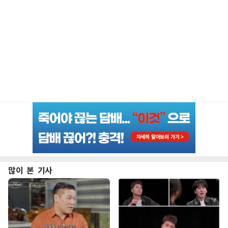
많이 본 기사