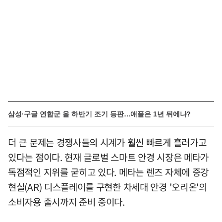
삼성·구글 연합군 올 하반기 조기 등판…애플은 1년 뒤에나?
더 큰 문제는 경쟁사들의 시계가 훨씬 빠르게 흘러가고
있다는 점이다. 현재 글로벌 스마트 안경 시장은 메타가
독점적인 지위를 굳히고 있다. 메타는 렌즈 자체에 증강
현실(AR) 디스플레이를 구현한 차세대 안경 '오리온'의
소비자용 출시까지 준비 중이다.