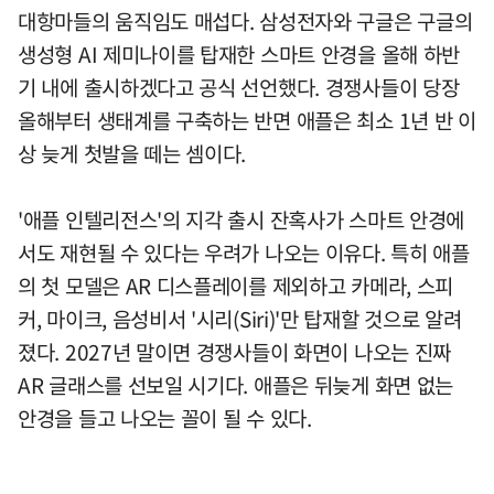
대항마들의 움직임도 매섭다. 삼성전자와 구글은 구글의
생성형 AI 제미나이를 탑재한 스마트 안경을 올해 하반
기 내에 출시하겠다고 공식 선언했다. 경쟁사들이 당장
올해부터 생태계를 구축하는 반면 애플은 최소 1년 반 이
상 늦게 첫발을 떼는 셈이다.
'애플 인텔리전스'의 지각 출시 잔혹사가 스마트 안경에
서도 재현될 수 있다는 우려가 나오는 이유다. 특히 애플
의 첫 모델은 AR 디스플레이를 제외하고 카메라, 스피
커, 마이크, 음성비서 '시리(Siri)'만 탑재할 것으로 알려
졌다. 2027년 말이면 경쟁사들이 화면이 나오는 진짜
AR 글래스를 선보일 시기다. 애플은 뒤늦게 화면 없는
안경을 들고 나오는 꼴이 될 수 있다.