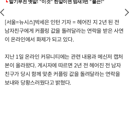
[서울=뉴시스]박세은 인턴 기자 = 헤어진 지 2년 된 전
남자친구에게 커플링 값을 돌려달라는 연락을 받은 사연
이 온라인에서 화제가 되고 있다.
지난 1일 온라인 커뮤니티에는 관련 내용과 메신저 캡처
본이 올라왔다. 게시자에 따르면 2년 전 헤어진 전 남자
친구가 당시 함께 맞춘 커플링 값을 돌려달라는 연락을
보내와 당황스러웠다고 밝혔다.