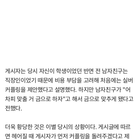
게시자는 당시 자신이 학생이었던 반면 전 남자친구는
직장인이었기 때문에 비용 부담을 고려해 처음에는 실버
커플링을 제안했다고 설명했다. 하지만 남자친구가 "어
차피 맞출 거 금으로 하자"고 해서 금으로 맞추게 됐다고
전했다.
더욱 황당한 것은 이별 당시의 상황이다. 게시글에 따르
면 헤어질 때 게시자가 먼저 커플링을 돌려주겠다고 제