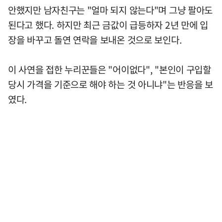
안했지만 남자친구는 "얼마 되지 않는다"며 그냥 팔아도
된다고 했다. 하지만 최근 금값이 급등하자 2년 만에 입
장을 바꾸고 돌연 연락을 보내온 것으로 보인다.
이 사연을 접한 누리꾼들은 "어이없다", "본인이 구입할
당시 가격을 기준으로 해야 하는 것 아니냐"는 반응을 보
였다.