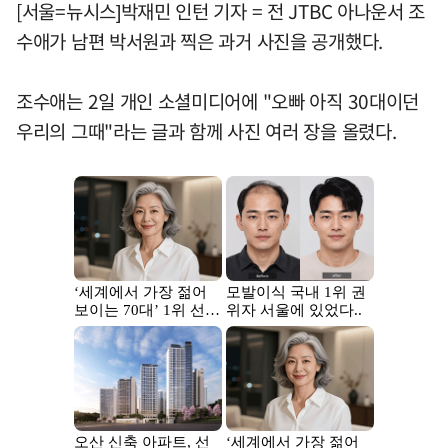
[서울=뉴시스]박재민 인턴 기자 = 전 JTBC 아나운서 조
수애가 남편 박서원과 찍은 과거 사진을 공개했다.
조수애는 2일 개인 소셜미디어에 "오빠 아직 30대이던
우리의 그때"라는 글과 함께 사진 여러 장을 올렸다.