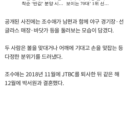
공개된 사진에는 조수애가 남편과 함께 야구 경기장·선
글라스 매장·바닷가 등을 둘러보는 모습이 담겼다.
두 사람은 볼을 맞대거나 어깨에 기대고 손을 맞잡는 등
다정한 분위기를 드러냈다.
조수애는 2018년 11월에 JTBC를 퇴사한 뒤 같은 해
12월에 박서원과 결혼했다.