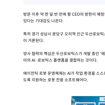
방문 이후 약 한 달 반 만에 황 CEO의 방한이 
있다는 기대감도 나온다.
특히 경기 성남시 분당구 오리역 인근 두산로보틱
이 거론된다.
양사 협력의 핵심은 두산로보틱스가 개발 중인 '에이전
아의 AI·로보틱스 플랫폼을 결합하는 것이다.
에이전틱 로봇 운영체제는 AI가 작업 환경을 스스
도록 지원하는 로봇 전용 소프트웨어다.