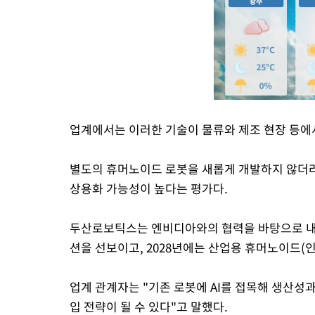
업계에서는 이러한 기술이 물류와 제조 현장 등에서
별도의 휴머노이드 로봇을 새롭게 개발하지 않더라
상용화 가능성이 높다는 평가다.
두산로보틱스는 엔비디아와의 협력을 바탕으로 내
션을 선보이고, 2028년에는 산업용 휴머노이드(
업계 관계자는 "기존 로봇에 AI를 접목해 생산성
입 전략이 될 수 있다"고 말했다.