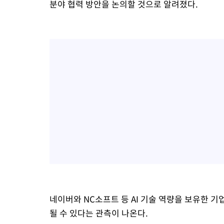
분야 협력 방안을 논의할 것으로 알려졌다.
네이버와 NC소프트 등 AI 기술 역량을 보유한 
될 수 있다는 관측이 나온다.