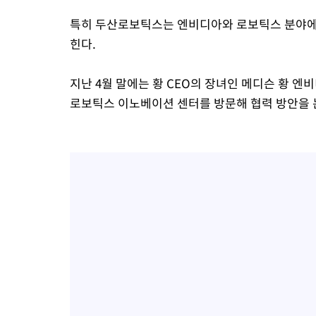
특히 두산로보틱스는 엔비디아와 로보틱스 분야에서
힌다.
지난 4월 말에는 황 CEO의 장녀인 메디슨 황 
로보틱스 이노베이션 센터를 방문해 협력 방안을 