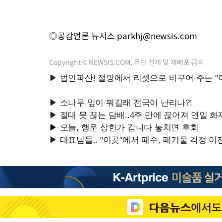
◎공감언론 뉴시스
parkhj@newsis.com
Copyright © NEWSIS.COM, 무단 전재 및 재배포 금지