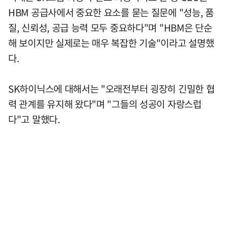
HBM 공급사에서 중요한 요소를 묻는 질문에 "성능, 품
질, 신뢰성, 공급 능력 모두 중요하다"며 "HBM은 단순
해 보이지만 실제로는 매우 복잡한 기술"이라고 설명했
다.
SK하이닉스에 대해서는 "오래전부터 굉장히 긴밀한 협
력 관계를 유지해 왔다"며 "그들의 성공이 자랑스럽
다"고 말했다.