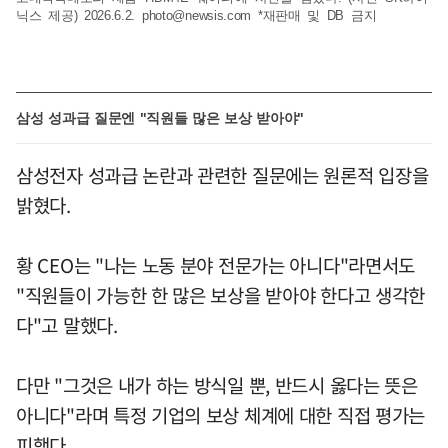
닉스 제공) 2026.6.2.
photo@newsis.com
*재판매 및 DB 금지
삼성 성과급 질문엔 "직원들 많은 보상 받아야"
삼성전자 성과급 논란과 관련한 질문에는 원론적 입장을
밝혔다.
황 CEO는 "나는 노동 분야 전문가는 아니다"라면서도
"직원들이 가능한 한 많은 보상을 받아야 한다고 생각한
다"고 말했다.
다만 "그것은 내가 하는 방식일 뿐, 반드시 옳다는 뜻은
아니다"라며 특정 기업의 보상 체계에 대한 직접 평가는
피했다.