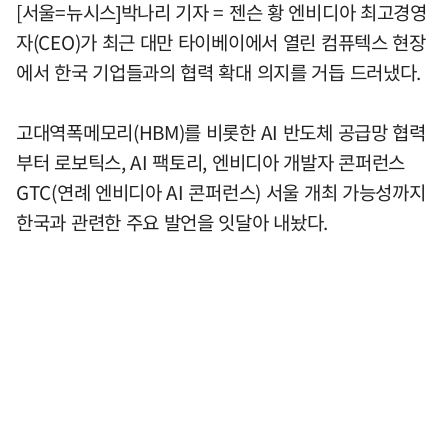
[서울=뉴시스]박나리 기자 = 젠슨 황 엔비디아 최고경영
자(CEO)가 최근 대만 타이베이에서 열린 컴퓨텍스 현장
에서 한국 기업들과의 협력 확대 의지를 거듭 드러냈다.
고대역폭메모리(HBM)를 비롯한 AI 반도체 공급망 협력
부터 로보틱스, AI 팩토리, 엔비디아 개발자 콘퍼런스
GTC(연례 엔비디아 AI 콘퍼런스) 서울 개최 가능성까지
한국과 관련한 주요 발언을 잇달아 내놨다.