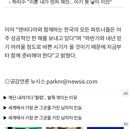
하리수 "이혼 내가 먼저 제안…아기 못 낳아 미안"
이어 "엔비디아와 함께하는 한국의 모든 파트너들은 아
주 성공적인 한 해를 보내고 있다"며 "하반기와 내년 믿
기 어려울 정도로 바쁜 시기가 올 것이기 때문에 지금부
터 함께 준비해야 한다"고 밝혔다.
◎공감언론 뉴시스
parknr@newsis.com