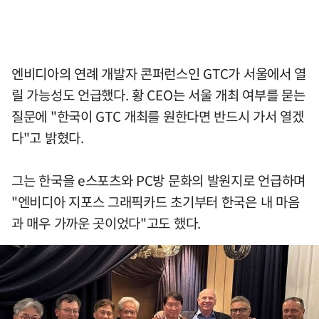
엔비디아의 연례 개발자 콘퍼런스인 GTC가 서울에서 열
릴 가능성도 언급했다. 황 CEO는 서울 개최 여부를 묻는
질문에 "한국이 GTC 개최를 원한다면 반드시 가서 열겠
다"고 밝혔다.
그는 한국을 e스포츠와 PC방 문화의 발원지로 언급하며
"엔비디아 지포스 그래픽카드 초기부터 한국은 내 마음
과 매우 가까운 곳이었다"고도 했다.