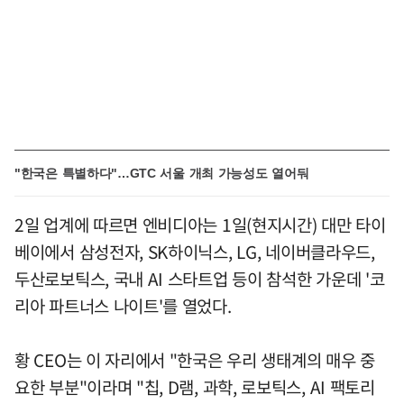
"한국은 특별하다"…GTC 서울 개최 가능성도 열어둬
2일 업계에 따르면 엔비디아는 1일(현지시간) 대만 타이
베이에서 삼성전자, SK하이닉스, LG, 네이버클라우드,
두산로보틱스, 국내 AI 스타트업 등이 참석한 가운데 '코
리아 파트너스 나이트'를 열었다.
황 CEO는 이 자리에서 "한국은 우리 생태계의 매우 중
요한 부분"이라며 "칩, D램, 과학, 로보틱스, AI 팩토리