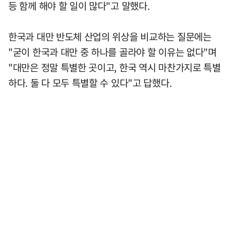
등 함께 해야 할 일이 많다"고 말했다.
한국과 대만 반도체 산업의 위상을 비교하는 질문에는
"굳이 한국과 대만 중 하나를 골라야 할 이유는 없다"며
"대만은 정말 특별한 곳이고, 한국 역시 마찬가지로 특별
하다. 둘 다 모두 특별할 수 있다"고 답했다.