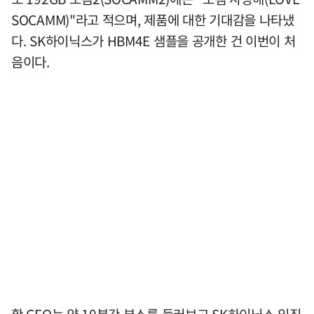
SOCAMM)"라고 적으며, 제품에 대한 기대감을 나타냈
다. SK하이닉스가 HBM4E 샘플을 공개한 건 이번이 처
음이다.