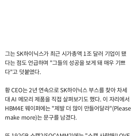
그는 SK하이닉스가 최근 시가총액 1조 달러 기업이 됐
다는 점도 언급하며 "그들의 성공을 보게 돼 매우 기쁘
다"고 덧붙였다.
황 CEO는 2년 연속으로 SK하이닉스 부스를 찾아 차세
대 AI 메모리 제품을 직접 살펴보기도 했다. 이 자리에서
HBM4E 웨이퍼에는 "제발 더 많이 만들어달라"(Please
make more)는 문구를 남겼다.
또 192GB 소캠2(SOCAMM2)에는 "소캠 사랑해(LOVE