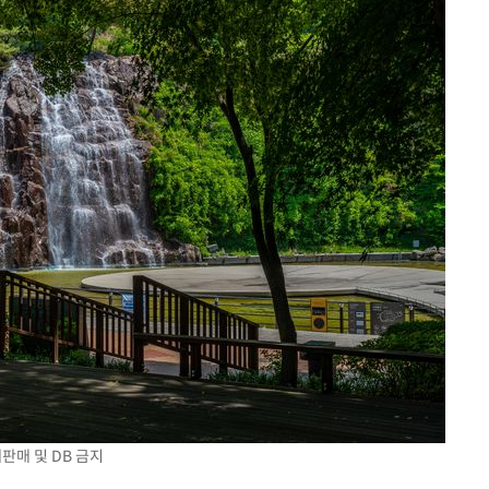
판매 및 DB 금지