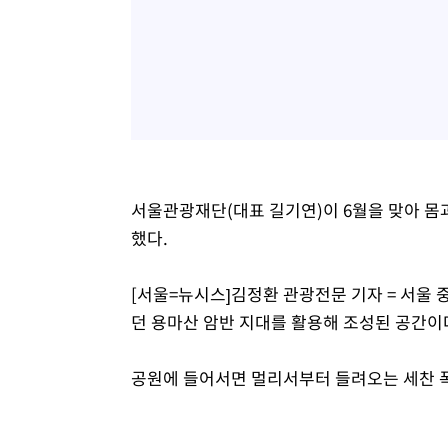
서울관광재단(대표 길기연)이 6월을 맞아 몸
했다.
[서울=뉴시스]김정환 관광전문 기자 = 서울
던 용마산 암반 지대를 활용해 조성된 공간이
공원에 들어서면 멀리서부터 들려오는 세찬 