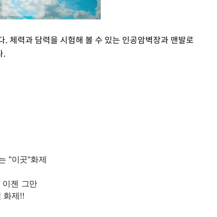
다. 체력과 담력을 시험해 볼 수 있는 인공암벽장과 맨발로
.
Mute