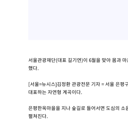
서울관광재단(대표 길기연)이 6월을 맞아 몸과 
했다.
[서울=뉴시스]김정환 관광전문 기자 = 서울 은평
대표하는 자연형 계곡이다.
은평한옥마을을 지나 숲길로 들어서면 도심의 소음
펼쳐진다.