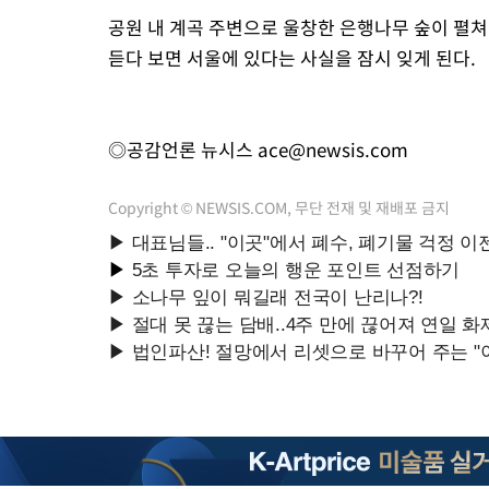
공원 내 계곡 주변으로 울창한 은행나무 숲이 펼쳐
듣다 보면 서울에 있다는 사실을 잠시 잊게 된다.
◎공감언론 뉴시스
ace@newsis.com
Copyright © NEWSIS.COM, 무단 전재 및 재배포 금지