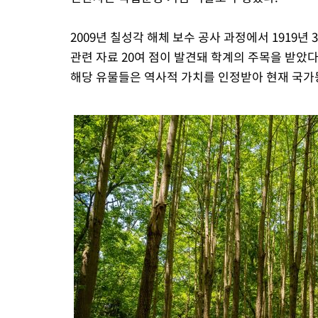
2009년 칠성각 해체 보수 공사 과정에서 1919
관련 자료 20여 점이 발견돼 학계의 주목을 받았
해당 유물들은 역사적 가치를 인정받아 현재 국가