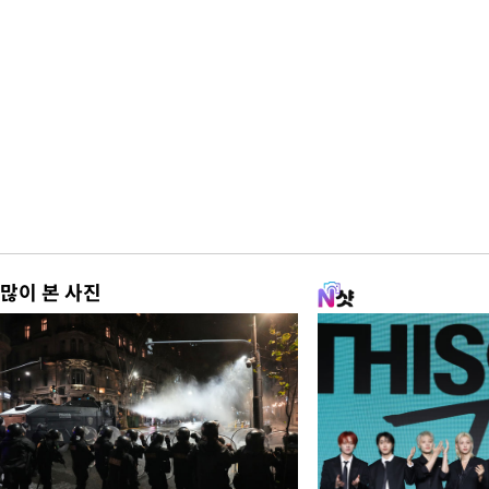
많이 본 사진