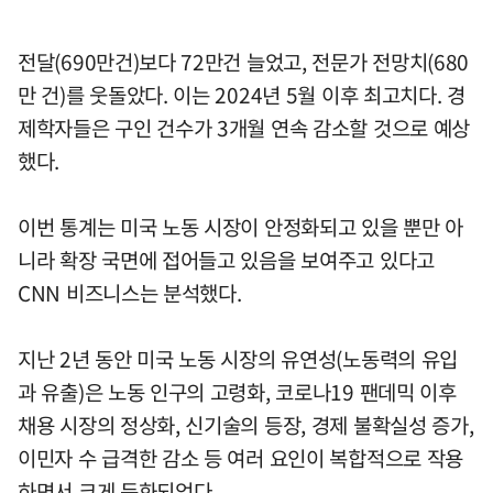
전달(690만건)보다 72만건 늘었고, 전문가 전망치(680
만 건)를 웃돌았다. 이는 2024년 5월 이후 최고치다. 경
제학자들은 구인 건수가 3개월 연속 감소할 것으로 예상
했다.
이번 통계는 미국 노동 시장이 안정화되고 있을 뿐만 아
니라 확장 국면에 접어들고 있음을 보여주고 있다고
CNN 비즈니스는 분석했다.
지난 2년 동안 미국 노동 시장의 유연성(노동력의 유입
과 유출)은 노동 인구의 고령화, 코로나19 팬데믹 이후
채용 시장의 정상화, 신기술의 등장, 경제 불확실성 증가,
이민자 수 급격한 감소 등 여러 요인이 복합적으로 작용
하면서 크게 둔화되었다.