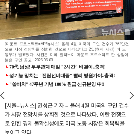
[마운트 프로스펙트=AP/뉴시스] 올해 4월 미국의 구인 건수가 762만건
으로 시장 전망치를 상회한 것으로 나타났다고 2일(현지 시간) 미 노
동부가 발표했다. 사진은 미국 일리노이 마운트 프로스펙트 한 상점에
붙은 구인 공고. 2026.06.03.
[서울=뉴시스] 권성근 기자 = 올해 4월 미국의 구인 건수
가 시장 전망치를 상회한 것으로 나타났다. 이란 전쟁으
로 인한 경제 불확실성에도 미국 노동 시장은 회복력을
보이고 있다.