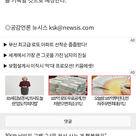
◎공감언론 뉴시스
ksk@newsis.com
댓글