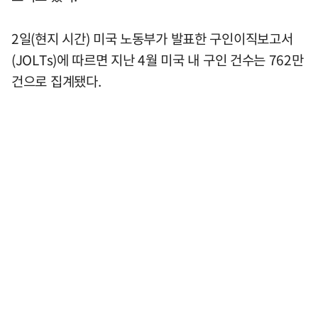
2일(현지 시간) 미국 노동부가 발표한 구인이직보고서
(JOLTs)에 따르면 지난 4월 미국 내 구인 건수는 762만
건으로 집계됐다.