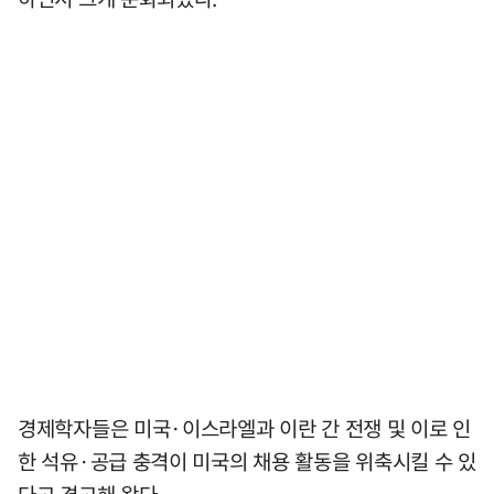
경제학자들은 미국·이스라엘과 이란 간 전쟁 및 이로 인
한 석유·공급 충격이 미국의 채용 활동을 위축시킬 수 있
다고 경고해 왔다.