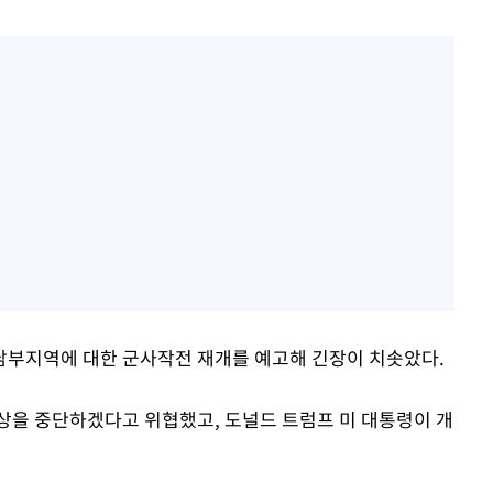
남부지역에 대한 군사작전 재개를 예고해 긴장이 치솟았다.
상을 중단하겠다고 위협했고, 도널드 트럼프 미 대통령이 개