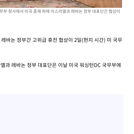
 국무부 청사에서 미국 중재 하에 이스라엘과 레바논 정부 대표단간 협상이
 레바논 정부간 고위급 휴전 협상이 2일(현지 시간) 미 국무
엘과 레바논 정부 대표단은 이날 미국 워싱턴DC 국무부에