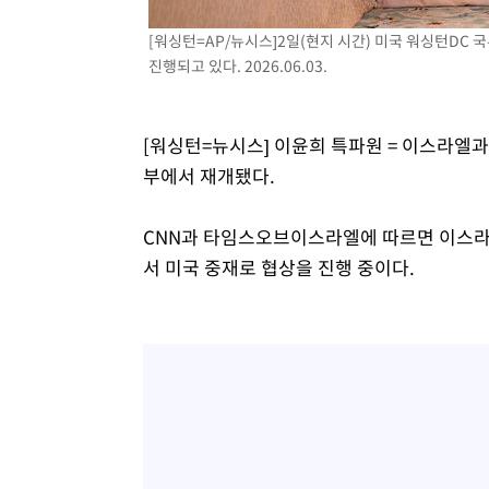
[워싱턴=AP/뉴시스]2일(현지 시간) 미국 워싱턴DC
진행되고 있다. 2026.06.03.
[워싱턴=뉴시스] 이윤희 특파원 = 이스라엘과
부에서 재개됐다.
CNN과 타임스오브이스라엘에 따르면 이스라
서 미국 중재로 협상을 진행 중이다.