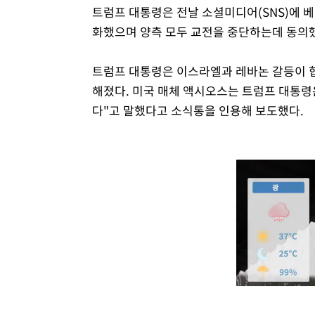
트럼프 대통령은 전날 소셜미디어(SNS)에 
화했으며 양측 모두 교전을 중단하는데 동의
트럼프 대통령은 이스라엘과 레바논 갈등이 
해졌다. 미국 매체 액시오스는 트럼프 대통령
다"고 말했다고 소식통을 인용해 보도했다.