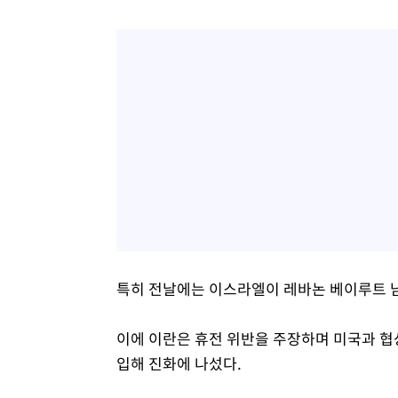
특히 전날에는 이스라엘이 레바논 베이루트 
이에 이란은 휴전 위반을 주장하며 미국과 협
입해 진화에 나섰다.