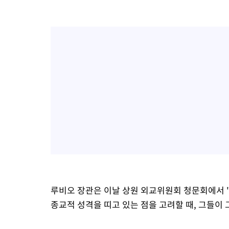
루비오 장관은 이날 상원 외교위원회 청문회에서 
종교적 성격을 띠고 있는 점을 고려할 때, 그들이