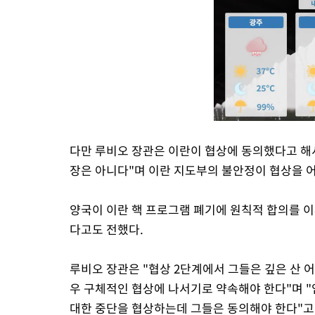
다만 루비오 장관은 이란이 협상에 동의했다고 해
장은 아니다"며 이란 지도부의 불안정이 협상을 
양국이 이란 핵 프로그램 폐기에 원칙적 합의를 
다고도 전했다.
루비오 장관은 "협상 2단계에서 그들은 깊은 산 
우 구체적인 협상에 나서기로 약속해야 한다"며 "
대한 중단을 협상하는데 그들은 동의해야 한다"고