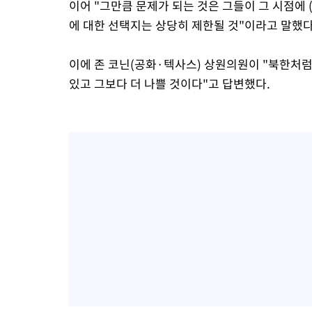
이어 "그만큼 문제가 되는 것은 그들이 그 시점에
에 대한 선택지는 상당히 제한될 것"이라고 말했다
이에 존 코닌(공화·텍사스) 상원의원이 "북한처럼
있고 그보다 더 나쁠 것이다"고 답변했다.