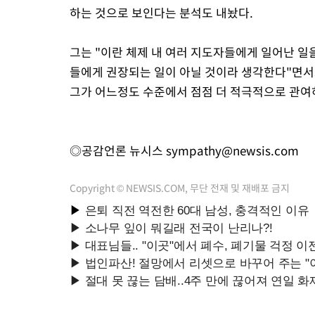
하는 것으로 보인다는 분석도 내놨다.
그는 "이란 체제 내 여러 지도자들에게 일어난 
들에게 권장되는 일이 아닐 것이라 생각한다"면서
그가 어느정도 수준에서 점점 더 적극적으로 관여
◎공감언론 뉴시스
sympathy@newsis.com
Copyright © NEWSIS.COM, 무단 전재 및 재배포 금지