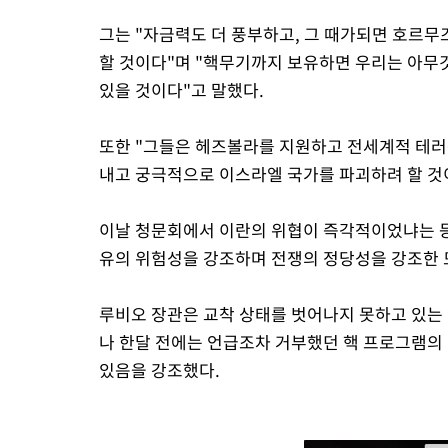
그는 "자금력도 더 풍부하고, 그 때가되면 호르무
할 것이다"며 "핵무기까지 보유하면 우리는 아무것
있을 것이다"고 말했다.
또한 "그들은 헤즈볼라를 지원하고 전세계적 테러
내고 궁극적으로 이스라엘 국가를 파괴하려 할 것
이날 청문회에서 이란의 위협이 즉각적이었냐는 등
유의 위험성을 강조하며 전쟁의 정당성을 강조한 
루비오 장관은 교착 상태를 벗어나지 못하고 있는 
나 한달 전에는 언급조차 거부했던 핵 프로그램의
있음을 강조했다.