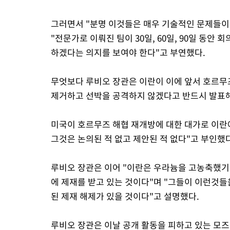
그러면서 "분명 이것들은 매우 기술적인 문제들이다
"전문가로 이뤄진 팀이 30일, 60일, 90일 동
하겠다는 의지를 보여야 한다"고 부연했다.
무엇보다 루비오 장관은 이란이 이에 앞서 호르무
제거하고 선박을 공격하지 않겠다고 반드시 발표해
미국이 호르무즈 해협 재개방에 대한 대가로 이란
그것은 논의된 적 없고 제안된 적 없다"고 부인했다
루비오 장관은 이어 "이란은 우라늄을 고농축했기 
에 제재를 받고 있는 것이다"며 "그들이 이런것
된 제재 해제가 있을 것이다"고 설명했다.
루비오 장관은 이날 공개 활동을 피하고 있는 모