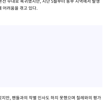
본선 무대로 복귀했지만, 지난 5월부터 동부 지역에서 발생
 어려움을 겪고 있다.
지만, 팬들과의 작별 인사도 하지 못했으며 칠레와의 평가