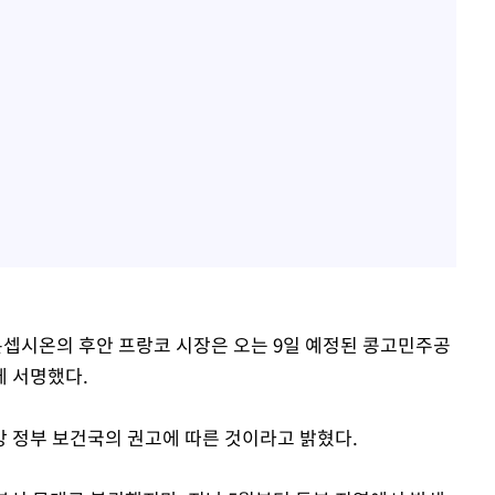
 콘셉시온의 후안 프랑코 시장은 오는 9일 예정된 콩고민주공
에 서명했다.
 정부 보건국의 권고에 따른 것이라고 밝혔다.