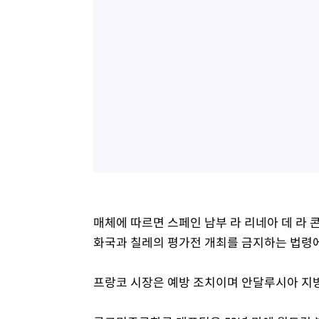
매체에 따르면 스페인 남부 라 리네아 데 라
화국과 칠레의 평가전 개최를 금지하는 법령
프랑코 시장은 예방 조치이며 안달루시아 지방