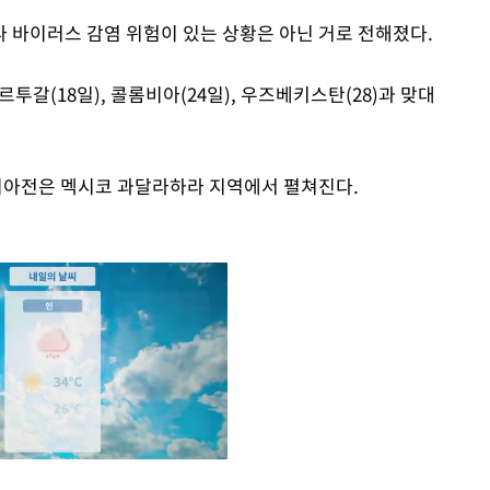
 바이러스 감염 위험이 있는 상황은 아닌 거로 전해졌다.
갈(18일), 콜롬비아(24일), 우즈베키스탄(28)과 맞대
아전은 멕시코 과달라하라 지역에서 펼쳐진다.