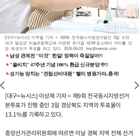
[대구=뉴시스] 이무열 기자 = 제9회 전국동시지방선거일인 3일 오전
대구 달성군 비슬초등학교에 마련된 유가읍 제3투표소에서 아이를 안
은 유권자가 투표를 하고 있다. 2026.06.03.
lmy@newsis.com
[대구=뉴시스] 이상제 기자 = 제9회 전국동시지방선거
본투표가 진행 중인 3일 경상북도 지역의 투표율이
13.1%를 기록하고 있다.
중앙선거관리위원회에 따르면 이날 경북 지역 전체 선거