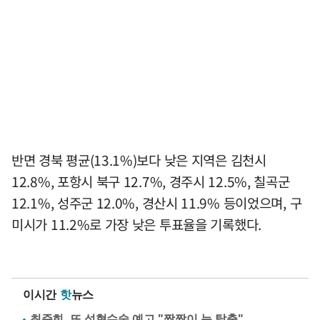
반면 경북 평균(13.1%)보다 낮은 지역은 김천시
12.8%, 포항시 북구 12.7%, 경주시 12.5%, 칠곡군
12.1%, 성주군 12.0%, 경산시 11.9% 등이었으며, 구
미시가 11.2%로 가장 낮은 투표율을 기록했다.
이시간
핫
뉴스
최준희, 또 성형수술 예고 "짝짝이 눈 탈출"