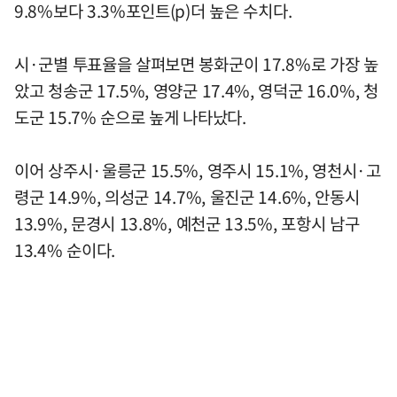
9.8%보다 3.3%포인트(p)더 높은 수치다.
시·군별 투표율을 살펴보면 봉화군이 17.8%로 가장 높
았고 청송군 17.5%, 영양군 17.4%, 영덕군 16.0%, 청
도군 15.7% 순으로 높게 나타났다.
이어 상주시·울릉군 15.5%, 영주시 15.1%, 영천시·고
령군 14.9%, 의성군 14.7%, 울진군 14.6%, 안동시
13.9%, 문경시 13.8%, 예천군 13.5%, 포항시 남구
13.4% 순이다.