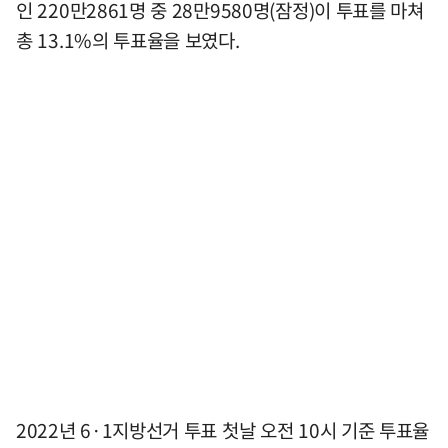
인 220만2861명 중 28만9580명(잠정)이 투표를 마쳐
총 13.1%의 투표율을 보였다.
2022년 6·1지방선거 투표 첫날 오전 10시 기준 투표율