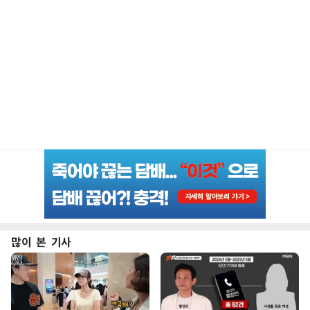
많이 본 기사