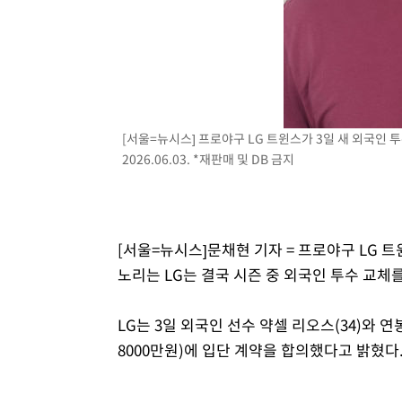
[서울=뉴시스] 프로야구 LG 트윈스가 3일 새 외국인 
2026.06.03. *재판매 및 DB 금지
[서울=뉴시스]문채현 기자 = 프로야구 LG 
노리는 LG는 결국 시즌 중 외국인 투수 교체
LG는 3일 외국인 선수 약셀 리오스(34)와 연봉
8000만원)에 입단 계약을 합의했다고 밝혔다