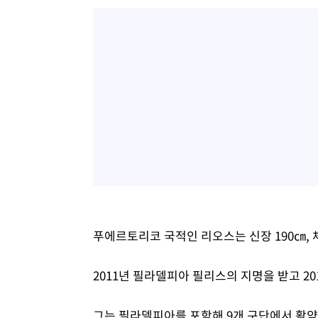
푸에르토리코 국적인 리오스는 신장 190㎝, 
2011년 필라델피아 필리스의 지명을 받고 20
그는 필라델피아를 포함해 9개 구단에서 활약하며