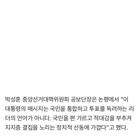
박성훈 중앙선거대책위원회 공보단장은 논평에서 "이
대통령의 메시지는 국민을 통합하고 투표를 독려하는 리
더의 언어가 아니다. 국민을 편 가르고 적대감을 부추겨
지지층 결집을 노리는 정치적 선동에 가깝다"고 했다.