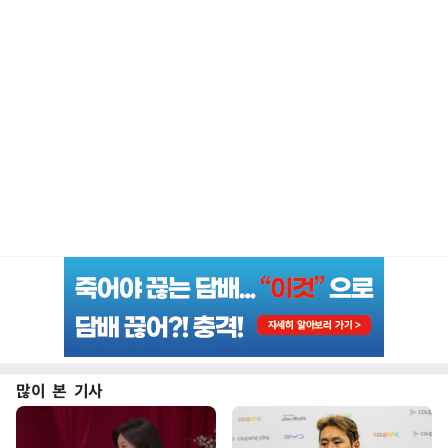
많이 본 기사