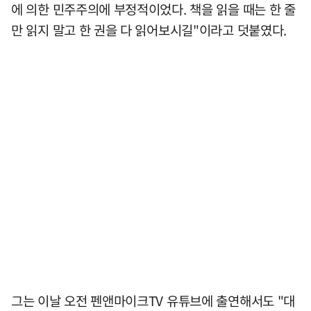
에 의한 민주주의에 부정적이었다. 책을 읽을 때는 한 줄
만 읽지 말고 한 권을 다 읽어보시길"이라고 덧붙였다.
그는 이날 오전 펜앤마이크TV 유튜브에 출연해서도 "대