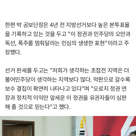
한편 박 공보단장은 4년 전 지방선거보다 높은 본투표율
을 기록하고 있는 것을 두고 "이 정권과 민주당의 오만과
독선, 폭주를 멈춰달라는 민심의 생생한 표현"이라고 주
장했다.
선거 판세를 두고는 "저희가 생각하는 초접전 지역은 더
불어민주당이 생각하는 지역보다 많다. 막판으로 갈수록
보수 결집이 확연히 나타나고 있다"며 "오로지 정권 연
장과 정치적 이익만 앞세운 이 정권을 유권자들이 심판
해 줄 것으로 믿는다"고 했다.