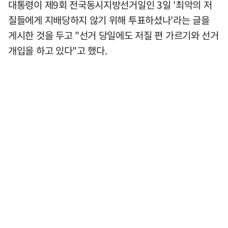
대통령이 제9회 전국동시지방선거일인 3일 '최악의 저
질들에게 지배당하지 않기 위해 투표하셨나'라는 글을
게시한 것을 두고 "선거 당일에도 저질 편 가르기와 선거
개입을 하고 있다"고 했다.