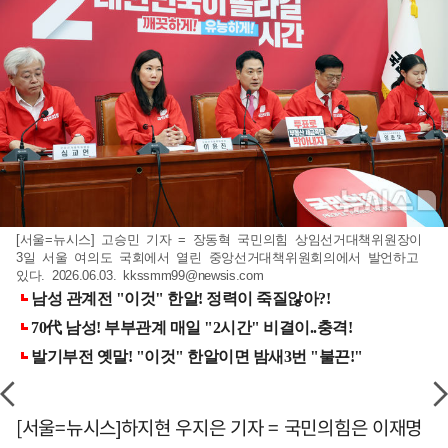
[서울=뉴시스] 고승민 기자 = 장동혁 국민의힘 상임선거대책위원장이
3일 서울 여의도 국회에서 열린 중앙선거대책위원회의에서 발언하고
있다. 2026.06.03.
kkssmm99@newsis.com
[서울=뉴시스]하지현 우지은 기자 = 국민의힘은 이재명