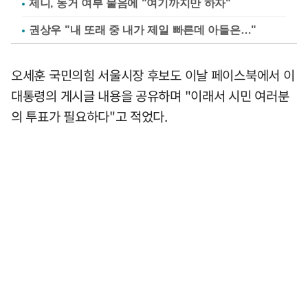
제니, 동거 여부 물음에 "여기까지만 하자"
권상우 "내 또래 중 내가 제일 빠른데 아들은…"
오세훈 국민의힘 서울시장 후보도 이날 페이스북에서 이
대통령의 게시글 내용을 공유하며 "이래서 시민 여러분
의 투표가 필요하다"고 적었다.