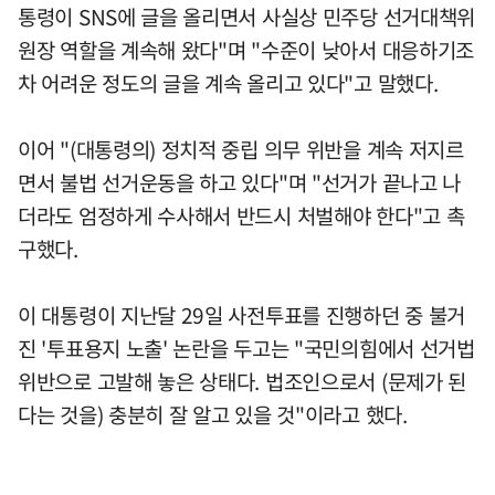
통령이 SNS에 글을 올리면서 사실상 민주당 선거대책위
원장 역할을 계속해 왔다"며 "수준이 낮아서 대응하기조
차 어려운 정도의 글을 계속 올리고 있다"고 말했다.
이어 "(대통령의) 정치적 중립 의무 위반을 계속 저지르
면서 불법 선거운동을 하고 있다"며 "선거가 끝나고 나
더라도 엄정하게 수사해서 반드시 처벌해야 한다"고 촉
구했다.
이 대통령이 지난달 29일 사전투표를 진행하던 중 불거
진 '투표용지 노출' 논란을 두고는 "국민의힘에서 선거법
위반으로 고발해 놓은 상태다. 법조인으로서 (문제가 된
다는 것을) 충분히 잘 알고 있을 것"이라고 했다.