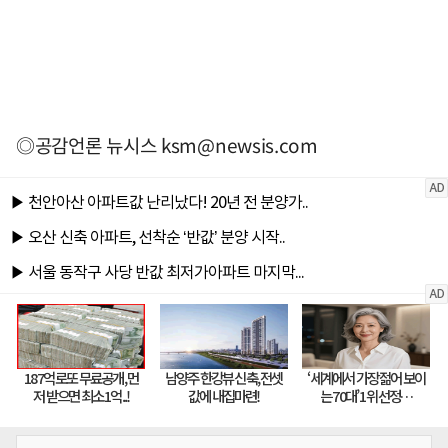
◎공감언론 뉴시스
ksm@newsis.com