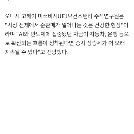
오니시 고헤이 미쓰비시UFJ모건스탠리 수석연구원은
"시장 전체에서 순환매가 일어나는 것은 건강한 현상"이
라며 "AI와 반도체에 집중됐던 자금이 자동차, 은행 등으
로 확산되는 흐름이 정착된다면 증시 상승세가 어 오래
지속될 수 있다"고 전망했다.