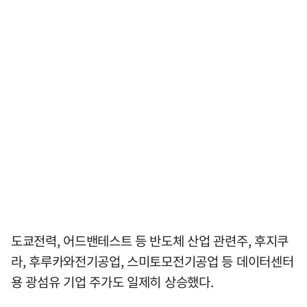
도쿄전력, 어드밴테스트 등 반도체 산업 관련주, 후지쿠
라, 후루카와전기공업, 스미토모전기공업 등 데이터센터
용 광섬유 기업 주가도 일제히 상승했다.