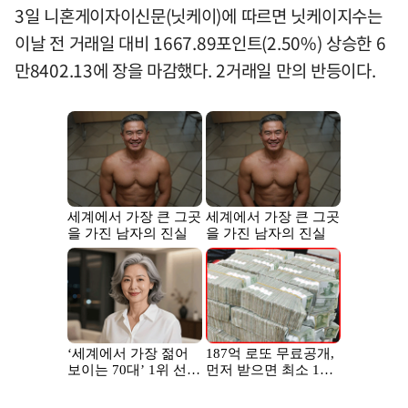
3일 니혼게이자이신문(닛케이)에 따르면 닛케이지수는
이날 전 거래일 대비 1667.89포인트(2.50%) 상승한 6
만8402.13에 장을 마감했다. 2거래일 만의 반등이다.