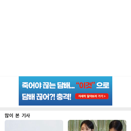
많이 본 기사