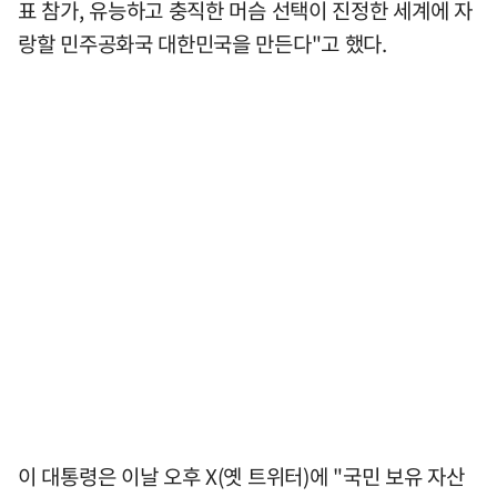
표 참가, 유능하고 충직한 머슴 선택이 진정한 세계에 자
랑할 민주공화국 대한민국을 만든다"고 했다.
이 대통령은 이날 오후 X(옛 트위터)에 "국민 보유 자산