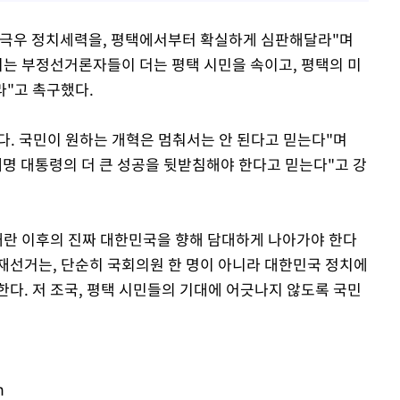
 극우 정치세력을, 평택에서부터 확실하게 심판해달라"며
치는 부정선거론자들이 더는 평택 시민을 속이고, 평택의 미
"고 촉구했다.
는다. 국민이 원하는 개혁은 멈춰서는 안 된다고 믿는다"며
재명 대통령의 더 큰 성공을 뒷받침해야 한다고 믿는다"고 강
내란 이후의 진짜 대한민국을 향해 담대하게 나아가야 한다
 재선거는, 단순히 국회의원 한 명이 아니라 대한민국 정치에
다. 저 조국, 평택 시민들의 기대에 어긋나지 않도록 국민
m