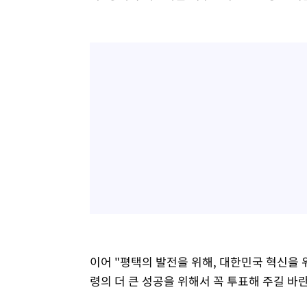
이어 "평택의 발전을 위해, 대한민국 혁신을 
령의 더 큰 성공을 위해서 꼭 투표해 주길 바란