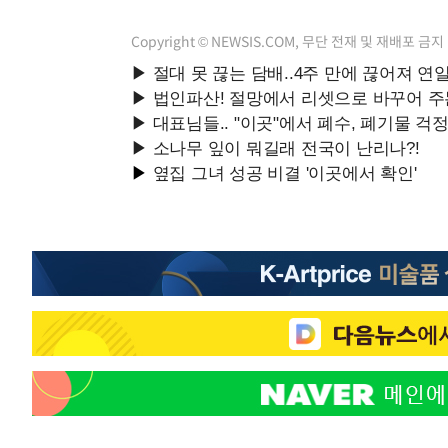
Copyright © NEWSIS.COM, 무단 전재 및 재배포 금지