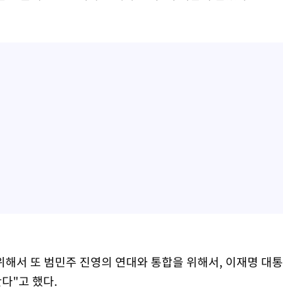
위해서 또 범민주 진영의 연대와 통합을 위해서, 이재명 대통
다"고 했다.