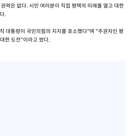
 권력은 없다. 시민 여러분이 직접 평택의 미래를 열고 대한
다.
직 대통령이 국민의힘의 지지를 호소했다"며 "주권자인 평
 대한 도전"이라고 썼다.