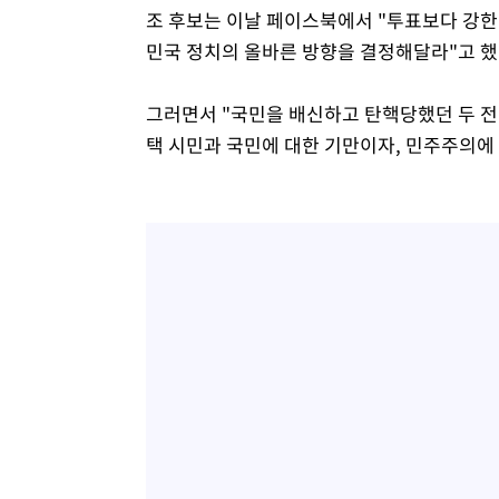
조 후보는 이날 페이스북에서 "투표보다 강한
민국 정치의 올바른 방향을 결정해달라"고 했
그러면서 "국민을 배신하고 탄핵당했던 두 전
택 시민과 국민에 대한 기만이자, 민주주의에