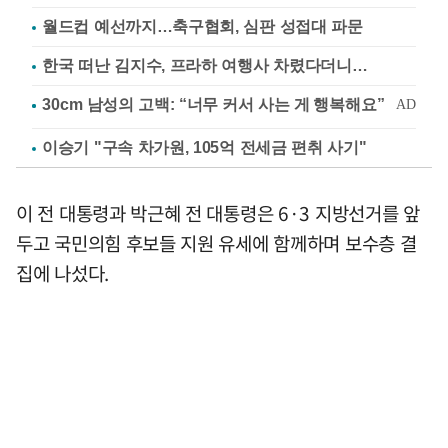
월드컵 예선까지…축구협회, 심판 성접대 파문
한국 떠난 김지수, 프라하 여행사 차렸다더니…
이승기 "구속 차가원, 105억 전세금 편취 사기"
이 전 대통령과 박근혜 전 대통령은 6·3 지방선거를 앞
두고 국민의힘 후보들 지원 유세에 함께하며 보수층 결
집에 나섰다.