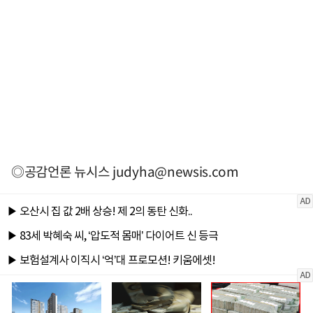
◎공감언론 뉴시스
judyha@newsis.com