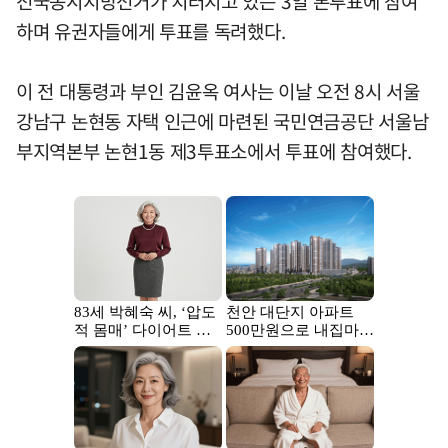
전국동시지방선거가 치러지고 있는 3일 본투표에 참여
하며 유권자들에게 투표를 독려했다.
이 전 대통령과 부인 김윤옥 여사는 이날 오전 8시 서울
강남구 논현동 자택 인근에 마련된 국민연금공단 서울남
부지역본부 논현1동 제3투표소에서 투표에 참여했다.