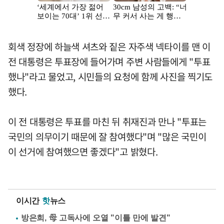
회색 정장에 하늘색 셔츠와 짙은 자주색 넥타이를 맨 이
전 대통령은 투표장에 들어가며 주변 사람들에게 "투표
했나"라고 물었고, 시민들의 요청에 함께 사진을 찍기도
했다.
이 전 대통령은 투표를 마친 뒤 취재진과 만나 "투표는
국민의 의무이기 때문에 잘 참여했다"며 "많은 국민이
이 선거에 참여했으면 좋겠다"고 밝혔다.
이시간
핫
뉴스
방은희, 母 고독사에 오열 "이틀 만에 발견"